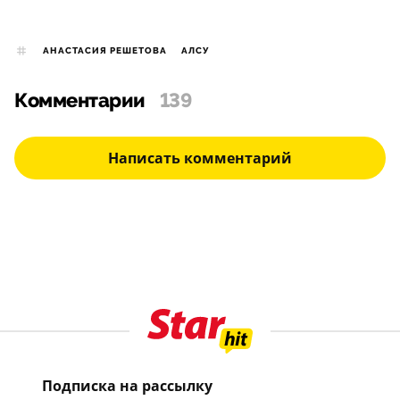
АНАСТАСИЯ РЕШЕТОВА
АЛСУ
Комментарии
139
Написать комментарий
Подписка на рассылку