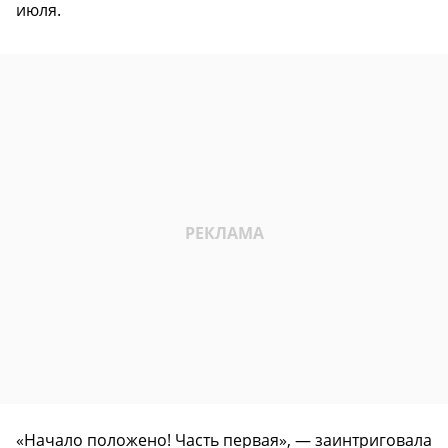
июля.
«Начало положено! Часть первая», — заинтриговала