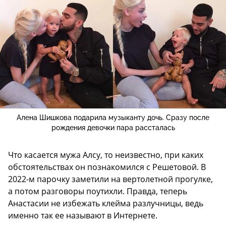
Алена Шишкова подарила музыканту дочь. Сразу после
рождения девочки пара рассталась
Что касается мужа Алсу, то неизвестно, при каких
обстоятельствах он познакомился с Решетовой. В
2022-м парочку заметили на вертолетной прогулке,
а потом разговоры поутихли. Правда, теперь
Анастасии не избежать клейма разлучницы, ведь
именно так ее называют в Интернете.