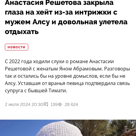
Анастасия Решетова закрыла
глаза на хейт из-за интрижки с
мужем Алсу и довольная улетела
отдыхать
НОВОСТИ
С 2022 года ходили слухи о романе Анастасии
Решетовой с женатым Яном Абрамовым. Разговоры
так и остались бы на уровне домыслов, если бы не
Алсу. Уставшая от вранья певица подтвердила связь
супруга с бывшей Тимати.
2 июля 2024 20:30
139
28 624