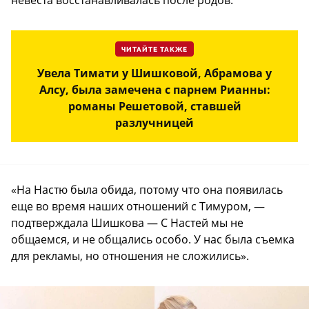
невеста восстанавливалась после родов.
ЧИТАЙТЕ ТАКЖЕ
Увела Тимати у Шишковой, Абрамова у
Алсу, была замечена с парнем Рианны:
романы Решетовой, ставшей
разлучницей
«На Настю была обида, потому что она появилась
еще во время наших отношений с Тимуром, —
подтверждала Шишкова — С Настей мы не
общаемся, и не общались особо. У нас была съемка
для рекламы, но отношения не сложились».