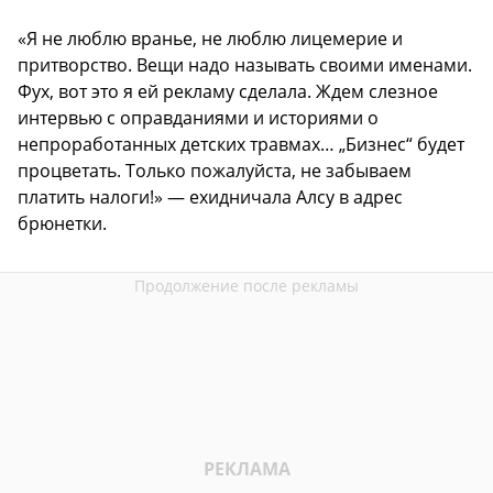
«Я не люблю вранье, не люблю лицемерие и
притворство. Вещи надо называть своими именами.
Фух, вот это я ей рекламу сделала. Ждем слезное
интервью с оправданиями и историями о
непроработанных детских травмах… „Бизнес“ будет
процветать. Только пожалуйста, не забываем
платить налоги!» — ехидничала Алсу в адрес
брюнетки.