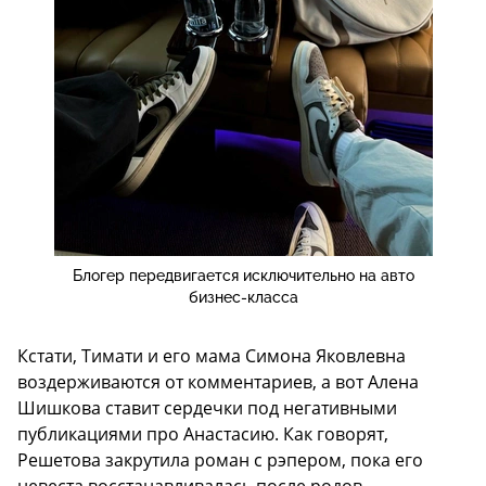
Блогер передвигается исключительно на авто
бизнес-класса
Кстати, Тимати и его мама Симона Яковлевна
воздерживаются от комментариев, а вот Алена
Шишкова ставит сердечки под негативными
публикациями про Анастасию. Как говорят,
Решетова закрутила роман с рэпером, пока его