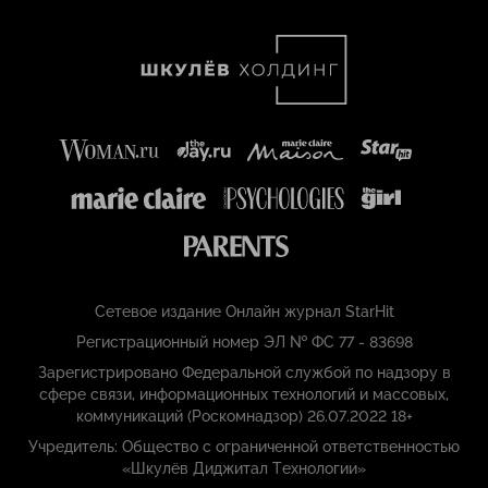
Сетевое издание Онлайн журнал StarHit
Регистрационный номер ЭЛ № ФС 77 - 83698
Зарегистрировано Федеральной службой по надзору в
сфере связи, информационных технологий и массовых,
коммуникаций (Роскомнадзор) 26.07.2022 18+
Учредитель: Общество с ограниченной ответственностью
«Шкулёв Диджитал Технологии»