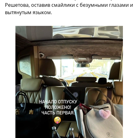
Решетова, оставив смайлики с безумными глазами и
вытянутым языком.