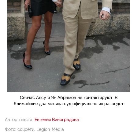
Сейчас Алсу и Ян Абрамов не контактируют. В
ближайшие два месяца суд официально их разведет
Автор текста:
Евгения Виноградова
Фото: соцсети, Legion-Media