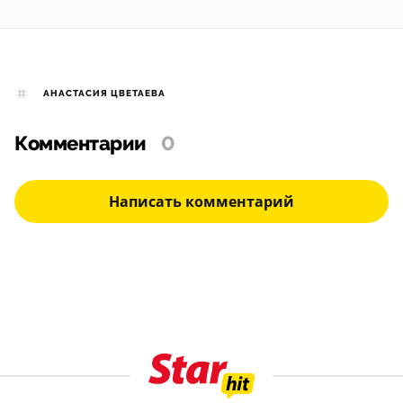
АНАСТАСИЯ ЦВЕТАЕВА
Комментарии
0
Написать комментарий