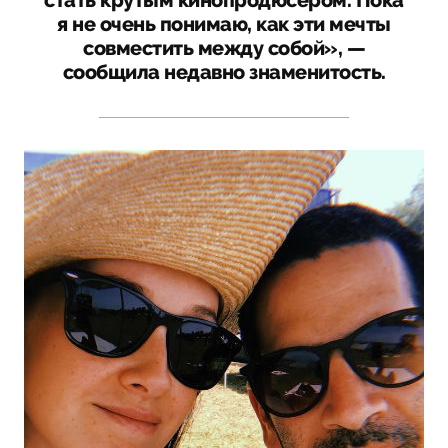
стать крутым кинопродюсером. Пока
я не очень понимаю, как эти мечты
совместить между собой», —
сообщила недавно знаменитость.