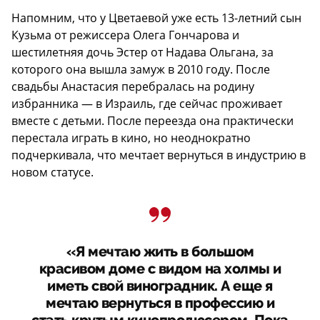
Напомним, что у Цветаевой уже есть 13-летний сын
Кузьма от режиссера Олега Гончарова и
шестилетняя дочь Эстер от Надава Ольгана, за
которого она вышла замуж в 2010 году. После
свадьбы Анастасия перебралась на родину
избранника — в Израиль, где сейчас проживает
вместе с детьми. После переезда она практически
перестала играть в кино, но неоднократно
подчеркивала, что мечтает вернуться в индустрию в
новом статусе.
«Я мечтаю жить в большом
красивом доме с видом на холмы и
иметь свой виноградник. А еще я
мечтаю вернуться в профессию и