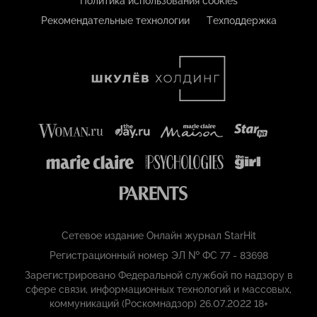
Политика использования cookies
Рекомендательные технологии
Техподдержка
Сетевое издание Онлайн журнал StarHit
Регистрационный номер ЭЛ № ФС 77 - 83698
Зарегистрировано Федеральной службой по надзору в
сфере связи, информационных технологий и массовых,
коммуникаций (Роскомнадзор) 26.07.2022 18+