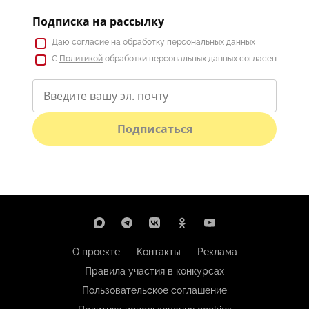
Подписка на рассылку
Даю
согласие
на обработку персональных данных
С
Политикой
обработки персональных данных согласен
Подписаться
О проекте
Контакты
Реклама
Правила участия в конкурсах
Пользовательское соглашение