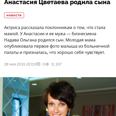
Анастасия Цветаева родила сына
НОВОСТИ
Актриса рассказала поклонникам о том, что стала
мамой. У Анастасии и ее мужа — бизнесмена
Надава Ольгана родился сын. Молодая мама
опубликовала первое фото малыша из больничной
палаты и призналась, что хорошо себя чувствует.
28 мая 2019 22:00
0
11 337