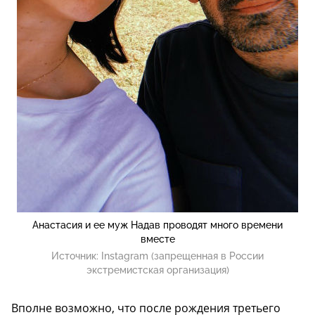
Анастасия и ее муж Надав проводят много времени
вместе
Источник:
Instagram (запрещенная в России
экстремистская организация)
Вполне возможно, что после рождения третьего