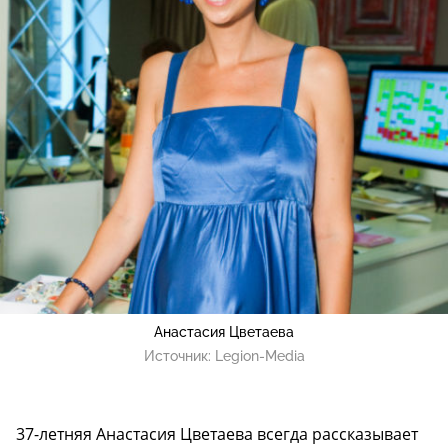
Анастасия Цветаева
Источник:
Legion-Media
37-летняя Анастасия Цветаева всегда рассказывает