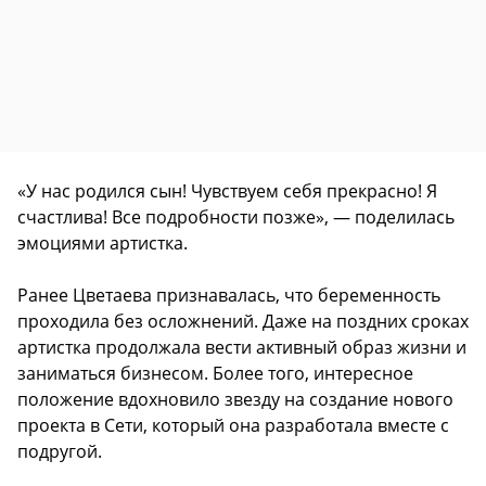
«У нас родился сын! Чувствуем себя прекрасно! Я
счастлива! Все подробности позже», — поделилась
эмоциями артистка.
Ранее Цветаева признавалась, что беременность
проходила без осложнений. Даже на поздних сроках
артистка продолжала вести активный образ жизни и
заниматься бизнесом. Более того, интересное
положение вдохновило звезду на создание нового
проекта в Сети, который она разработала вместе с
подругой.