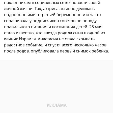
поклонникам в социальных сетях новости своей
личной жизни. Так, актриса активно делилась
подробностями о третьей беременности и часто
спрашивала у подписчиков советов по поводу
правильного питания и воспитания детей. 28 мая
стало известно, что звезда родила сына в одной из
клиник Израиля. Анастасия не стала скрывать
радостное событие, и спустя всего несколько часов
после родов, опубликовала первый снимок ребенка.