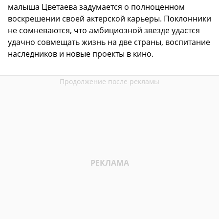
малыша Цветаева задумается о полноценном
воскрешении своей актерской карьеры. Поклонники
не сомневаются, что амбициозной звезде удастся
удачно совмещать жизнь на две страны, воспитание
наследников и новые проекты в кино.