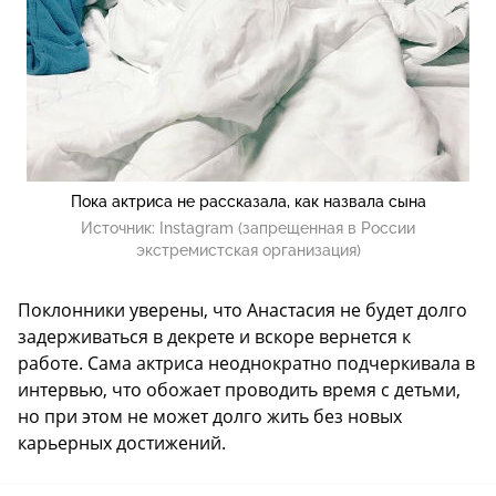
Пока актриса не рассказала, как назвала сына
Источник:
Instagram (запрещенная в России
экстремистская организация)
Поклонники уверены, что Анастасия не будет долго
задерживаться в декрете и вскоре вернется к
работе. Сама актриса неоднократно подчеркивала в
интервью, что обожает проводить время с детьми,
но при этом не может долго жить без новых
карьерных достижений.