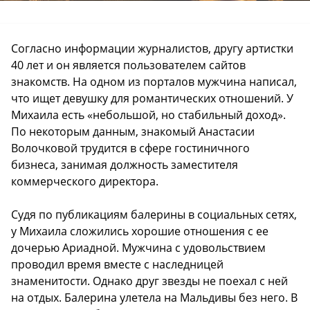
Согласно информации журналистов, другу артистки
40 лет и он является пользователем сайтов
знакомств. На одном из порталов мужчина написал,
что ищет девушку для романтических отношений. У
Михаила есть «небольшой, но стабильный доход».
По некоторым данным, знакомый Анастасии
Волочковой трудится в сфере гостиничного
бизнеса, занимая должность заместителя
коммерческого директора.
Судя по публикациям балерины в социальных сетях,
у Михаила сложились хорошие отношения с ее
дочерью Ариадной. Мужчина с удовольствием
проводил время вместе с наследницей
знаменитости. Однако друг звезды не поехал с ней
на отдых. Балерина улетела на Мальдивы без него. В