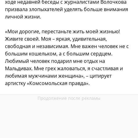
ходе недавней беседы с журналистами Волочкова
призвала злопыхателей уделять больше внимания
личной жизни.
«Мои дорогие, перестаньте жить моей жизнью!
Живите своей. Моя – яркая, удивительная,
свободная и независимая. Мне важен человек не с
большим кошельком, а с большим сердцем.
Любимый человек подарил мне отдых на
Мальдивах. Мне грех жаловаться, я счастливая и
любимая мужчинами женщина», – цитирует
артистку «Комсомольская правда».