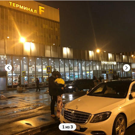
1 из 3