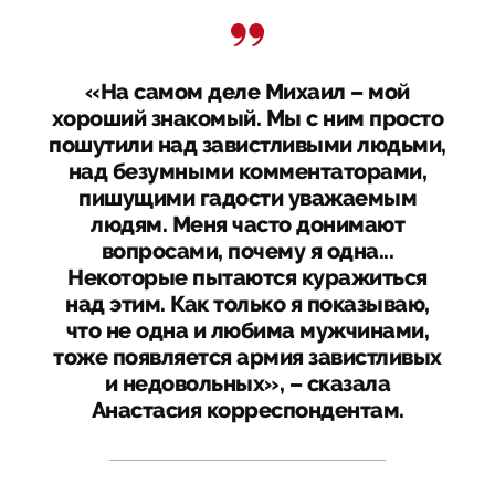
«На самом деле Михаил – мой
хороший знакомый. Мы с ним просто
пошутили над завистливыми людьми,
над безумными комментаторами,
пишущими гадости уважаемым
людям. Меня часто донимают
вопросами, почему я одна...
Некоторые пытаются куражиться
над этим. Как только я показываю,
что не одна и любима мужчинами,
тоже появляется армия завистливых
и недовольных», – сказала
Анастасия корреспондентам.