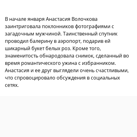
В начале января Анастасия Волочкова
заинтриговала поклонников фотографиями с
загадочным мужчиной. Таинственный спутник
проводил балерину в аэропорт, подарив ей
шикарный букет белых роз. Кроме того,
знаменитость обнародовала снимок, сделанный во
время романтического ужина с избранником.
Анастасия и ее друг выглядели очень счастливыми,
что спровоцировало обсуждения в социальных
сетях.