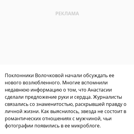
Поклонники Волочковой начали обсуждать ее
нового возлюбленного. Многие вспомнили
недавнюю информацию о том, что Анастасии
сделали предложение руки и сердца. Журналисты
связались со знаменитостью, раскрывшей правду о
личной жизни. Как выяснилось, звезда не состоит в
романтических отношениях с мужчиной, чьи
фотографии появились в ее микроблоге.