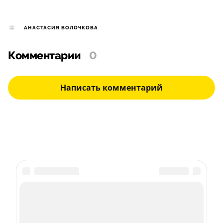
АНАСТАСИЯ ВОЛОЧКОВА
Комментарии
0
Написать комментарий