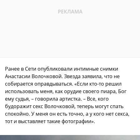
Ранее в Сети опубликовали интимные снимки
Анастасии Волочковой. Звезда заявила, что не
собирается оправдываться. «Если кто-то решил
использовать меня, как орудие своего пиара, Бог
ему судья, – говорила артистка. – Все, кого
будоражит секс Волочковой, теперь могут спать
спокойно. У меня он есть точно, а у кого нет секса,
тот и выставляет такие фотографии».