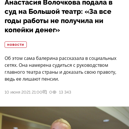
Анастасия Волочкова подала в
суд на Большой театр: «За все
годы работы не получила ни
копейки денег»
НОВОСТИ
Об этом сама балерина рассказала в социальных
сетях. Она намерена судиться с руководством
главного театра страны и доказать свою правоту,
ведь ее лишают пенсии.
10 июня 2021 21:00
0
13 343