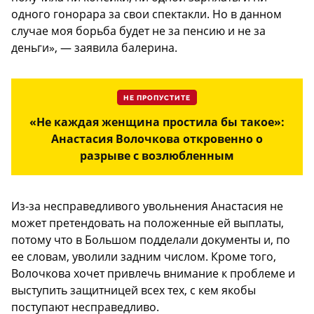
одного гонорара за свои спектакли. Но в данном
случае моя борьба будет не за пенсию и не за
деньги», — заявила балерина.
НЕ ПРОПУСТИТЕ
«Не каждая женщина простила бы такое»:
Анастасия Волочкова откровенно о
разрыве с возлюбленным
Из-за несправедливого увольнения Анастасия не
может претендовать на положенные ей выплаты,
потому что в Большом подделали документы и, по
ее словам, уволили задним числом. Кроме того,
Волочкова хочет привлечь внимание к проблеме и
выступить защитницей всех тех, с кем якобы
поступают несправедливо.