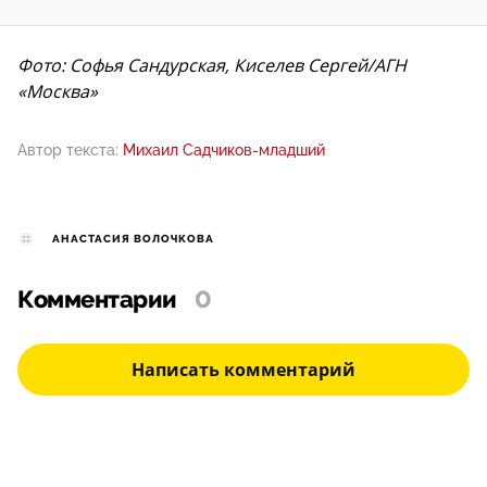
Фото: Софья Сандурская, Киселев Сергей/АГН
«Москва»
Автор текста:
Михаил Садчиков-младший
АНАСТАСИЯ ВОЛОЧКОВА
Комментарии
0
Написать комментарий