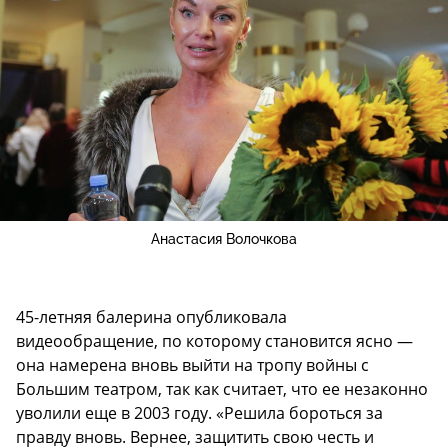
Анастасия Волочкова
45-летняя балерина опубликовала
видеообращение, по которому становится ясно —
она намерена вновь выйти на тропу войны с
Большим театром, так как считает, что ее незаконно
уволили еще в 2003 году. «Решила бороться за
правду вновь. Вернее, защитить свою честь и