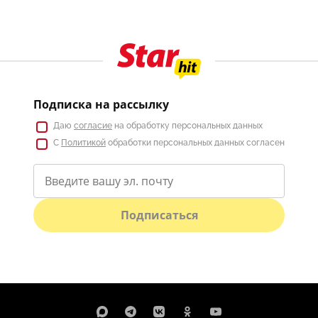
Подписка на рассылку
Даю
согласие
на обработку персональных данных
С
Политикой
обработки персональных данных согласен
Подписаться