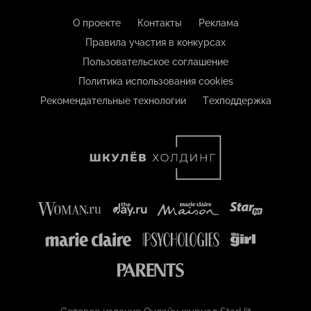
О проекте
Контакты
Реклама
Правила участия в конкурсах
Пользовательское соглашение
Политика использования cookies
Рекомендательные технологии
Техподдержка