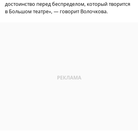
достоинство перед беспределом, который творится
в Большом театре», — говорит Волочкова.