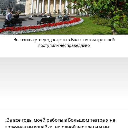
Волочкова утверждает, что в Большом театре с ней
поступили несправедливо
«За все годы моей работы в Большом театре я не
получила ни копейки, ни одной зарплаты и ни