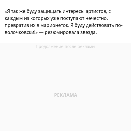
«Я так же буду защищать интересы артистов, с
каждым из которых уже поступают нечестно,
превратив их в марионеток. Я буду действовать по-
волочковски!» — резюмировала звезда.