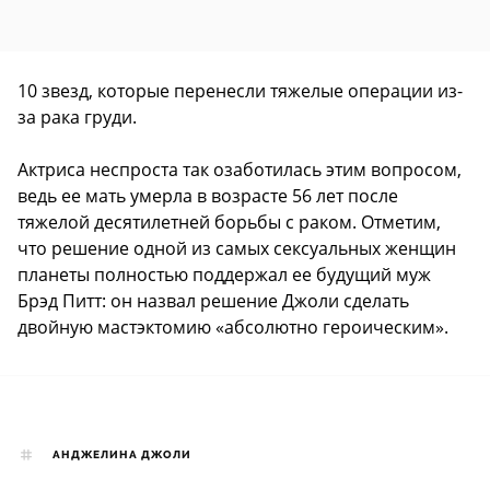
10 звезд, которые перенесли тяжелые операции из-
за рака груди.
Актриса неспроста так озаботилась этим вопросом,
ведь ее мать умерла в возрасте 56 лет после
тяжелой десятилетней борьбы с раком. Отметим,
что решение одной из самых сексуальных женщин
планеты полностью поддержал ее будущий муж
Брэд Питт: он назвал решение Джоли сделать
двойную мастэктомию «абсолютно героическим».
АНДЖЕЛИНА ДЖОЛИ