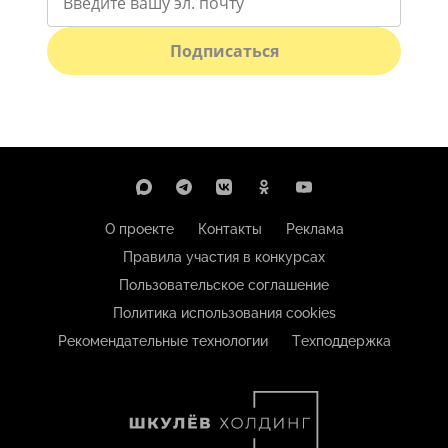
Подписаться
О проекте
Контакты
Реклама
Правила участия в конкурсах
Пользовательское соглашение
Политика использования cookies
Рекомендательные технологии
Техподдержка