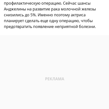
профилактическую операцию. Сейчас шансы
Анджелины на развитие рака молочной железы
снизились до 5%. Именно поэтому актриса
планирует сделать еще одну операцию, чтобы
предотвратить появление неприятной болезни.