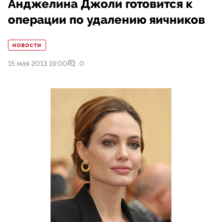
Анджелина Джоли готовится к
операции по удалению яичников
НОВОСТИ
15 мая 2013 19:00
0