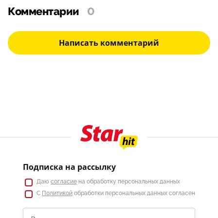
Комментарии
0
Написать комментарий
Подписка на рассылку
Даю
согласие
на обработку персональных данных
С
Политикой
обработки персональных данных согласен