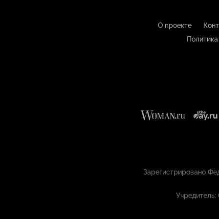
О проекте
Конт
Политика
Зарегистрировано Фед
Учредитель: