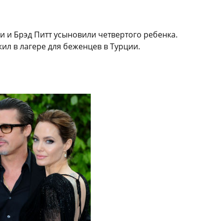
 и Брэд Питт усыновили четвертого ребенка.
ил в лагере для беженцев в Турции.