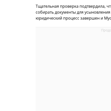
Тщательная проверка подтвердила, чт
собирать документы для усыновления 
юридический процесс завершен и Мус