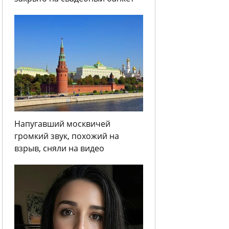
Напугавший москвичей
громкий звук, похожий на
взрыв, сняли на видео