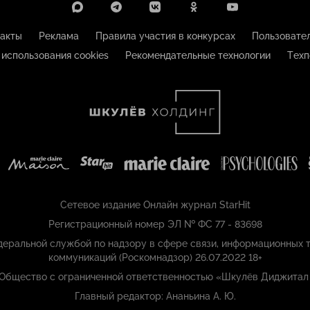
акты
Реклама
Правила участия в конкурсах
Пользовате
 использования cookies
Рекомендательные технологии
Техп
Сетевое издание Онлайн журнал StarHit
Регистрационный номер ЭЛ № ФС 77 - 83698
еральной службой по надзору в сфере связи, информационных т
коммуникаций (Роскомнадзор) 26.07.2022 18+
 Общество с ограниченной ответственностью «Шкулёв Диджитал
Главный редактор: Ананьина А. Ю.