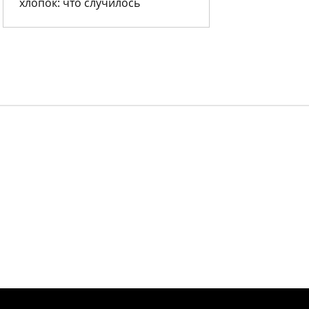
хлопок: что случилось