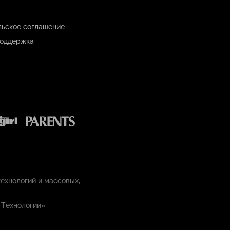
льское соглашение
оддержка
ехнологий и массовых,
 Технологии»