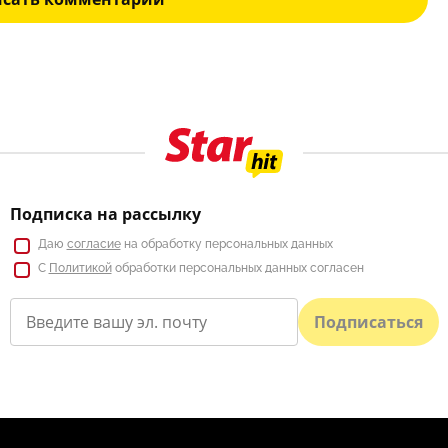
Подписка на рассылку
Даю
согласие
на обработку персональных данных
С
Политикой
обработки персональных данных согласен
Подписаться