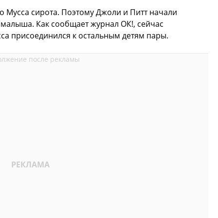
о Мусса сирота. Поэтому Джоли и Питт начали
малыша. Как сообщает журнал ОК!, сейчас
са присоединился к остальным детям пары.