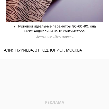
У Нуриевой идеальные параметры 90-60-90, она
ниже Анджелины на 12 сантиметров
Источник:
«Вконтакте»
АЛИЯ НУРИЕВА, 31 ГОД, ЮРИСТ, МОСКВА