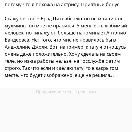
потому что я похожа на актрису. Приятный бонус.
Скажу честно − Брэд Питт абсолютно не мой типаж
мужчины, он мне не нравится. У меня есть любимый
человек, по типажу он больше напоминает Антонио
Бандераса. Нет того, что мне не нравилось бы в
Анджелине Джоли. Вот, например, к тату я отношусь
очень даже положительно. Хочу сделать на своем
теле, но из-за работы нельзя, на госслужбе с этим
строго. Так что если и сделаю тату, то в закрытом
месте. Что будет изображено, еще не решила».