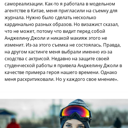
самореализации. Как-то я работала в модельном
агентстве в Китае, меня пригласили на съемку для
журнала. Нужно было сделать несколько
кардинально разных образов. Но визажист сказал,
что не может, потому что видит перед собой
Анджелину Джоли и никакой макияж этого не
изменит. Из-за этого съемка не состоялась. Правда,
на другом кастинге меня выбрали именно из-за
сходства с актрисой. Недавно на защите своей
студенческой работы я привела Анджелину Джоли в
качестве примера героя нашего времени. Однако
меня раскритиковали. Но у каждого свое мнение».