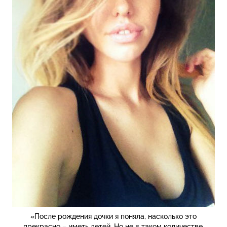
«После рождения дочки я поняла, насколько это
прекрасно – иметь детей. Но не в таком количестве,