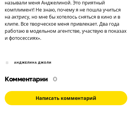
называли меня Анджелиной. Это приятный
комплимент! Не знаю, почему я не пошла учиться
на актрису, но мне бы хотелось сняться в кино и в
клипе. Все творческое меня привлекает. Два года
работаю в модельном агентстве, участвую в показах
и фотосессиях».
АНДЖЕЛИНА ДЖОЛИ
Комментарии
0
Написать комментарий