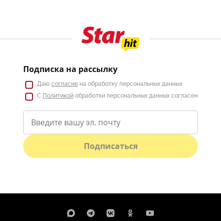
Подписка на рассылку
Даю
согласие
на обработку персональных данных
С
Политикой
обработки персональных данных согласен
Подписаться