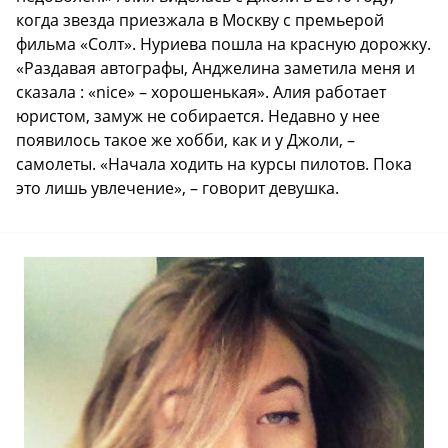
когда звезда приезжала в Москву с премьерой
фильма «Солт». Нуриева пошла на красную дорожку.
«Раздавая автографы, Анджелина заметила меня и
сказала : «nice» – хорошенькая». Алия работает
юристом, замуж не собирается. Недавно у нее
появилось такое же хобби, как и у Джоли, –
самолеты. «Начала ходить на курсы пилотов. Пока
это лишь увлечение», – говорит девушка.