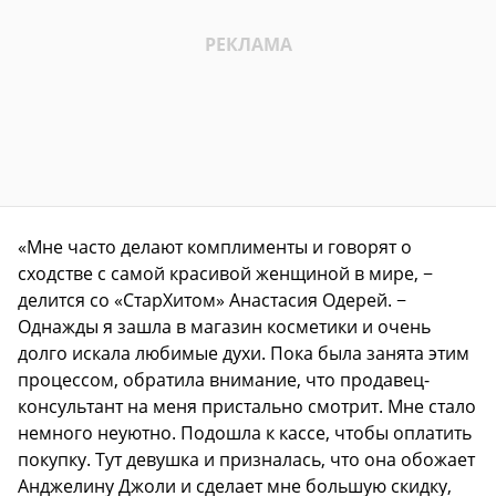
«Мне часто делают комплименты и говорят о
сходстве с самой красивой женщиной в мире, −
делится со «СтарХитом» Анастасия Одерей. −
Однажды я зашла в магазин косметики и очень
долго искала любимые духи. Пока была занята этим
процессом, обратила внимание, что продавец-
консультант на меня пристально смотрит. Мне стало
немного неуютно. Подошла к кассе, чтобы оплатить
покупку. Тут девушка и призналась, что она обожает
Анджелину Джоли и сделает мне большую скидку,