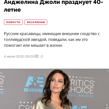
Анджелина Джоли празднует 40-
летие
НОВОСТИ
ЭКСКЛЮЗИВ
Русские красавицы, имеющие внешнее сходство с
голливудской звездой, поведали, как им это
помогает или мешает в жизни.
4 июня 2015 09:00
0