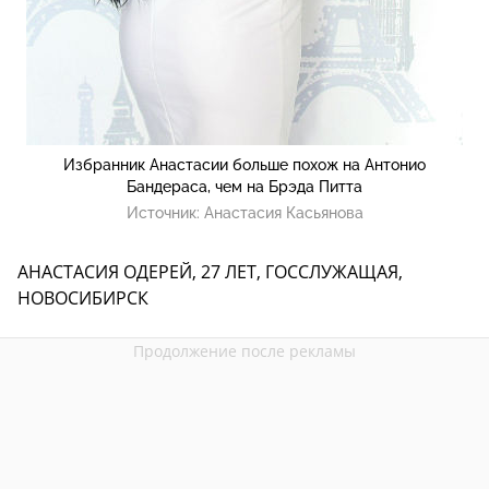
Избранник Анастасии больше похож на Антонио
Бандераса, чем на Брэда Питта
Источник:
Анастасия Касьянова
АНАСТАСИЯ ОДЕРЕЙ, 27 ЛЕТ, ГОССЛУЖАЩАЯ,
НОВОСИБИРСК