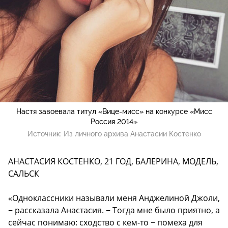
Настя завоевала титул «Вице-мисс» на конкурсе «Мисс
Россия 2014»
Источник:
Из личного архива Анастасии Костенко
АНАСТАСИЯ КОСТЕНКО, 21 ГОД, БАЛЕРИНА, МОДЕЛЬ,
САЛЬСК
«Одноклассники называли меня Анджелиной Джоли,
− рассказала Анастасия. − Тогда мне было приятно, а
сейчас понимаю: сходство с кем-то − помеха для