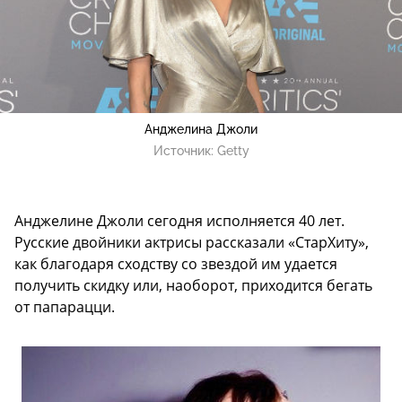
Анджелина Джоли
Источник:
Getty
Анджелине Джоли сегодня исполняется 40 лет.
Русские двойники актрисы рассказали «СтарХиту»,
как благодаря сходству со звездой им удается
получить скидку или, наоборот, приходится бегать
от папарацци.