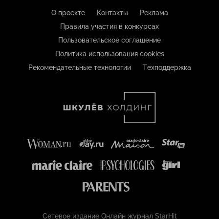
О проекте
Контакты
Реклама
Правила участия в конкурсах
Пользовательское соглашение
Политика использования cookies
Рекомендательные технологии
Техподдержка
Сетевое издание Онлайн журнал StarHit