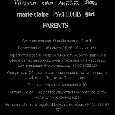
Сетевое издание Онлайн журнал StarHit
Регистрационный номер ЭЛ № ФС 77 - 83698
Зарегистрировано Федеральной службой по надзору в
сфере связи, информационных технологий и массовых,
коммуникаций (Роскомнадзор) 26.07.2022 18+
Учредитель: Общество с ограниченной ответственностью
«Шкулёв Диджитал Технологии»
Главный редактор: Ананьина А. Ю.
Контактные данные для государственных органов (в том
числе, для Роскомнадзора):
Эл. почта: starhit.ru_legal@shkulev.ru телефон: +7(495) 633-57-
57