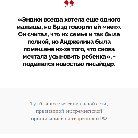
«Энджи всегда хотела еще одного
малыша, но Брэд говорил ей «нет».
Он считал, что их семья и так была
полной, но Анджелина была
помешана из-за того, что снова
мечтала усыновить ребенка», -
поделился новостью инсайдер.