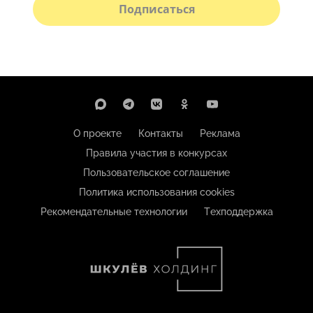
Подписаться
О проекте
Контакты
Реклама
Правила участия в конкурсах
Пользовательское соглашение
Политика использования cookies
Рекомендательные технологии
Техподдержка