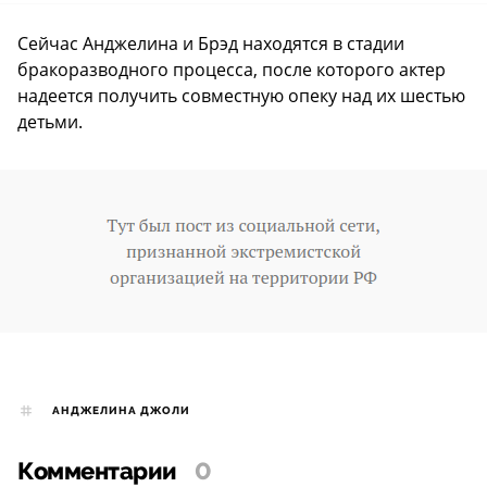
Сейчас Анджелина и Брэд находятся в стадии
бракоразводного процесса, после которого актер
надеется получить совместную опеку над их шестью
детьми.
АНДЖЕЛИНА ДЖОЛИ
Комментарии
0