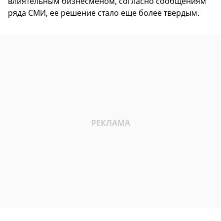
влиятельным бизнесменом, согласно сообщениям
ряда СМИ, ее решение стало еще более твердым.