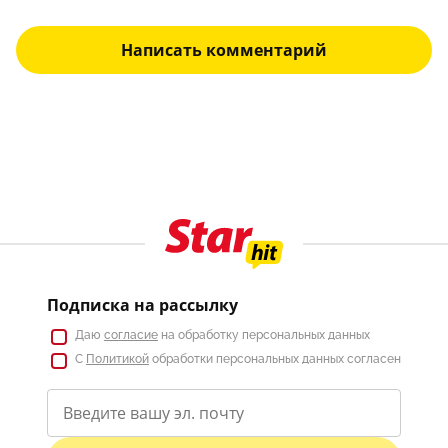
Написать комментарий
Подписка на рассылку
Даю
согласие
на обработку персональных данных
С
Политикой
обработки персональных данных согласен