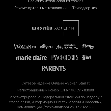
Политика использования cookies
Рекомендательные технологии
Техподдержка
Сетевое издание Онлайн журнал StarHit
Регистрационный номер ЭЛ № ФС 77 - 83698
Зарегистрировано Федеральной службой по надзору в
сфере связи, информационных технологий и массовых,
коммуникаций (Роскомнадзор) 26.07.2022 18+