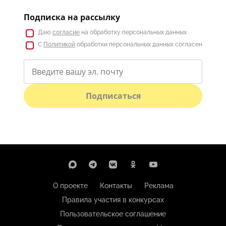
Подписка на рассылку
Даю
согласие
на обработку персональных данных
С
Политикой
обработки персональных данных согласен
Подписаться
О проекте
Контакты
Реклама
Правила участия в конкурсах
Пользовательское соглашение