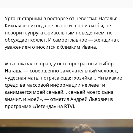
Ургант-старший в восторге от невестки: Наталья
Кикнадзе никогда не выносит сор из избы, не
позорит супруга фривольным поведением, не
обсуждает коллег. И самое главное — женщина с
уважением относится к близким Ивана.
«Сын оказался прав, у него прекрасный выбор.
Наташа — совершенно замечательный человек,
чудесная мать, потрясающая хозяйка… Ни в какие
средства массовой информации не лезет и
занимается моей семьей… семьей моего сына,
значит, и моей», — отметил Андрей Львович в
программе «Легенда» на RTVI.