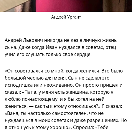
Андрей Ургант
Андрей Львович никогда не лез в личную жизнь
сына. Даже когда Иван нуждался в советах, отец
учил его слушать только свое сердце.
«Он советовался со мной, когда женился. Это было
большой честью для меня. Сын не сделал это
исподтишка или неожиданно. Он просто пришел и
сказал: «Папа, у меня есть женщина, которую я
люблю по-настоящему, и я бы хотел на ней
жениться, — как ты к этому относишься?» Я сказал:
«Ваня, ты настолько самостоятелен, что не
нуждаешься в моих советах и даже разрешениях. Но
я отношусь к этому хорошо». Спросил: «Тебе