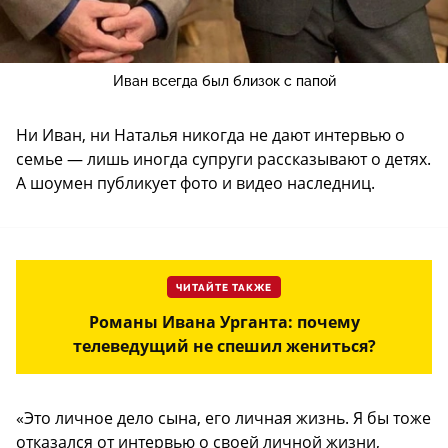
Иван всегда был близок с папой
Ни Иван, ни Наталья никогда не дают интервью о
семье — лишь иногда супруги рассказывают о детях.
А шоумен публикует фото и видео наследниц.
ЧИТАЙТЕ ТАКЖЕ
Романы Ивана Урганта: почему
телеведущий не спешил жениться?
«Это личное дело сына, его личная жизнь. Я бы тоже
отказался от интервью о своей личной жизни,