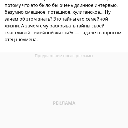
потому что это было бы очень длинное интервью,
безумно смешное, потешное, хулиганское… Ну
зачем об этом знать? Это тайны его семейной
жизни. А зачем ему раскрывать тайны своей
счастливой семейной жизни?» — задался вопросом
отец шоумена.