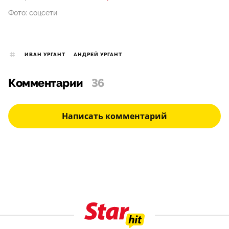
Фото: соцсети
ИВАН УРГАНТ
АНДРЕЙ УРГАНТ
Комментарии
36
Написать комментарий