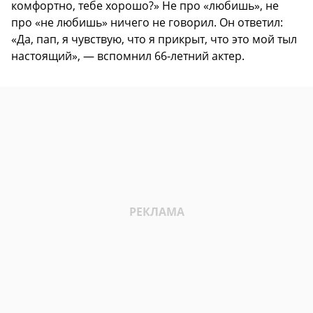
комфортно, тебе хорошо?» Не про «любишь», не
про «не любишь» ничего не говорил. Он ответил:
«Да, пап, я чувствую, что я прикрыт, что это мой тыл
настоящий», — вспомнил 66-летний актер.