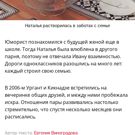
Наталья растворилась в заботах с семье
Юморист познакомился с будущей женой еще в
школе. Тогда Наталья была влюблена в другого
парня, поэтому не отвечала Ивану взаимностью.
Дороги одноклассников разошлись на много лет:
каждый строил свою семью.
В 2006-м Ургант и Кикнадзе встретились на
вечеринке общих друзей, и между ними пробежала
искра. Отношения пары развивались настолько
стремительно, что спустя несколько месяцев они
расписались.
Автор текста:
Евгения Виноградова