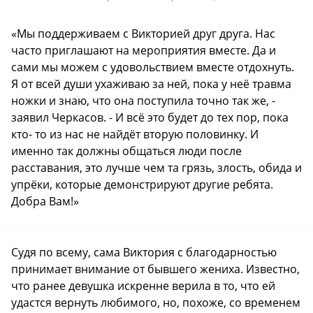
«Мы поддерживаем с Викторией друг друга. Нас
часто приглашают на мероприятия вместе. Да и
сами мы можем с удовольствием вместе отдохнуть.
Я от всей души ухаживаю за ней, пока у неё травма
ножки и знаю, что она поступила точно так же, -
заявил Черкасов. - И всё это будет до тех пор, пока
кто- то из нас не найдёт вторую половинку. И
именно так должны общаться люди после
расставания, это лучше чем та грязь, злость, обида и
упрёки, которые демонстрируют другие ребята.
Добра Вам!»
Судя по всему, сама Виктория с благодарностью
принимает внимание от бывшего жениха. Известно,
что ранее девушка искренне верила в то, что ей
удастся вернуть любимого, но, похоже, со временем