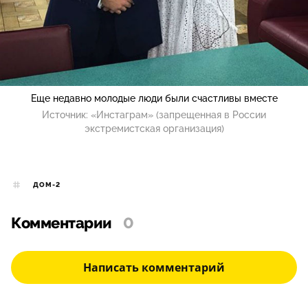
Еще недавно молодые люди были счастливы вместе
Источник:
«Инстаграм» (запрещенная в России
экстремистская организация)
ДОМ-2
Комментарии
0
Написать комментарий