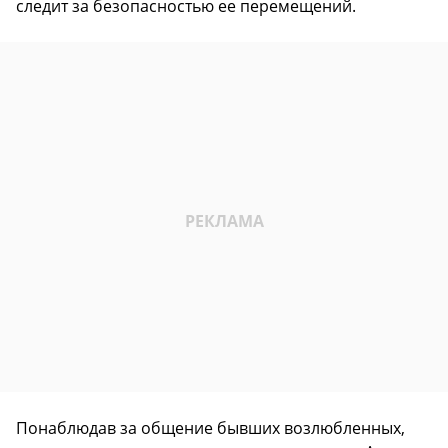
следит за безопасностью ее перемещений.
Понаблюдав за общение бывших возлюбленных,