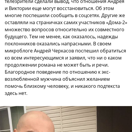
телезрители сделали вывод, что отношения Андрея
и Виктории еще могут восстановиться. Об этом
многие поспешили сообщить в соцсетях. Другие же
оставляли на страничках самих участников «Дома-2»
множество вопросов относительно их совместного
будущего. Тем не менее, как оказалось, надежды
поклонников оказались напрасными. В своем
микроблоге Андрей Черкасов поспешил обратиться
ко всем интересующимся и заявил, что ни о каком
продолжении романа не может быть и речи.
Благородное поведение по отношению к экс-
возлюбленной мужчина объяснил желанием
помочь близкому человеку, и никакого подтекста
здесь нет.