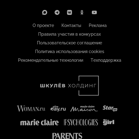
О проекте
Контакты
Реклама
Правила участия в конкурсах
Пользовательское соглашение
Политика использования cookies
Рекомендательные технологии
Техподдержка