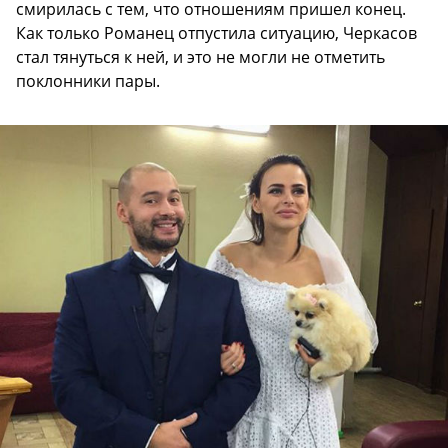
смирилась с тем, что отношениям пришел конец.
Как только Романец отпустила ситуацию, Черкасов
стал тянуться к ней, и это не могли не отметить
поклонники пары.