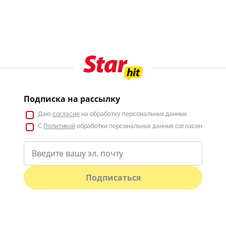
Подписка на рассылку
Даю
согласие
на обработку персональных данных
С
Политикой
обработки персональных данных согласен
Подписаться