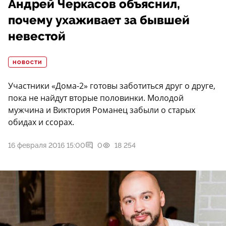
Андрей Черкасов объяснил,
почему ухаживает за бывшей
невестой
НОВОСТИ
Участники «Дома-2» готовы заботиться друг о друге,
пока не найдут вторые половинки. Молодой
мужчина и Виктория Романец забыли о старых
обидах и ссорах.
16 февраля 2016 15:00
0
18 254