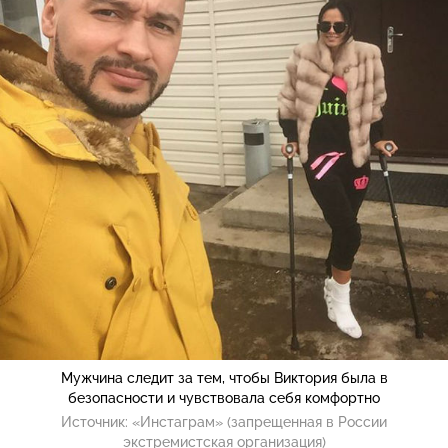
Мужчина следит за тем, чтобы Виктория была в
безопасности и чувствовала себя комфортно
Источник:
«Инстаграм» (запрещенная в России
экстремистская организация)