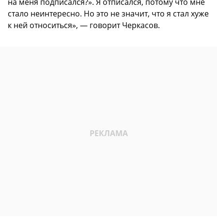
на меня подписался?». Я отписался, потому что мне
стало неинтересно. Но это не значит, что я стал хуже
к ней относиться», — говорит Черкасов.