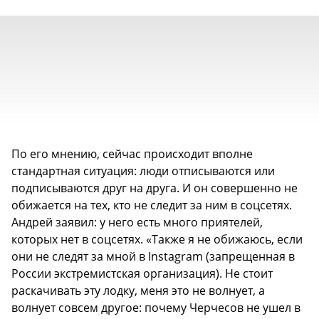
По его мнению, сейчас происходит вполне
стандартная ситуация: люди отписываются или
подписываются друг на друга. И он совершенно не
обижается на тех, кто не следит за ним в соцсетях.
Андрей заявил: у него есть много приятелей,
которых нет в соцсетях. «Также я не обижаюсь, если
они не следят за мной в Instagram (запрещенная в
России экстремистская организация). Не стоит
раскачивать эту лодку, меня это не волнует, а
волнует совсем другое: почему Черчесов не ушел в