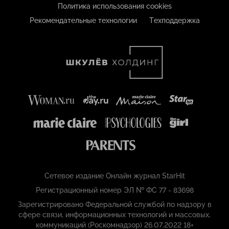
Политика использования cookies
Рекомендательные технологии
Техподдержка
Сетевое издание Онлайн журнал StarHit
Регистрационный номер ЭЛ № ФС 77 - 83698
Зарегистрировано Федеральной службой по надзору в
сфере связи, информационных технологий и массовых,
коммуникаций (Роскомнадзор) 26.07.2022 18+