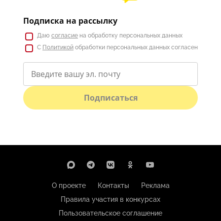
Подписка на рассылку
Даю
согласие
на обработку персональных данных
С
Политикой
обработки персональных данных согласен
Подписаться
О проекте
Контакты
Реклама
Правила участия в конкурсах
Пользовательское соглашение