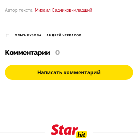
Автор текста:
Михаил Садчиков-младший
ОЛЬГА БУЗОВА
АНДРЕЙ ЧЕРКАСОВ
Комментарии
0
Написать комментарий