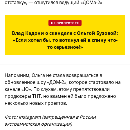
отставку», — отшутился ведущий «ДОМа-2».
НЕ ПРОПУСТИТЕ
Влад Кадони о скандале с Ольгой Бузовой:
«Если хотел бы, то воткнул ей в спину что-
то серьезное!»
Напомним, Ольга не стала возвращаться в
обновленное шоу «ДОМ-2», которое стартовало на
канале «Ю». По слухам, этому препятствовали
продюсеры ТНТ, но взамен ей было предложено
несколько новых проектов.
Фото: Instagram (запрещенная в России
экстремистская организация)