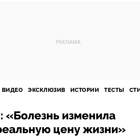
ВИДЕО
ЭКСКЛЮЗИВ
ИСТОРИИ
ТЕСТЫ
СТ
: «Болезнь изменила
 реальную цену жизни»