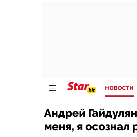
НОВОСТИ
Андрей Гайдулян
меня, я осознал