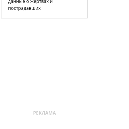
данные о жертвах и
пострадавших