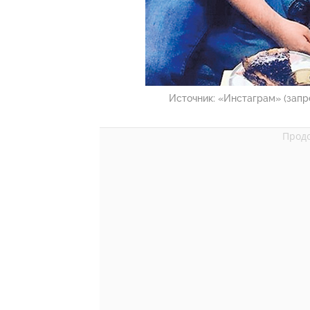
Источник:
«Инстаграм» (запр