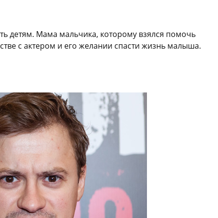
ть детям. Мама мальчика, которому взялся помочь
стве с актером и его желании спасти жизнь малыша.