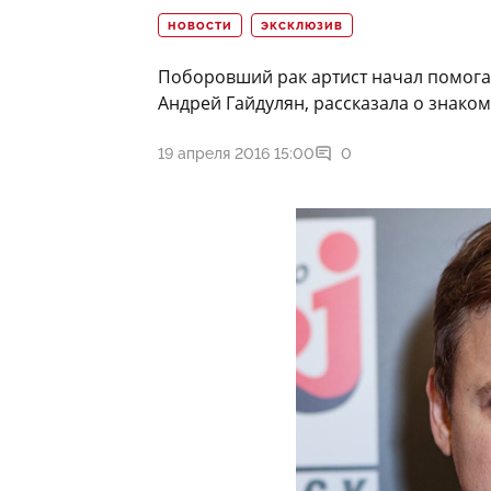
НОВОСТИ
ЭКСКЛЮЗИВ
Поборовший рак артист начал помога
Андрей Гайдулян, рассказала о знаком
19 апреля 2016 15:00
0