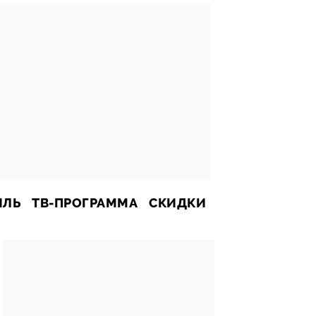
ИЛЬ
ТВ-ПРОГРАММА
СКИДКИ