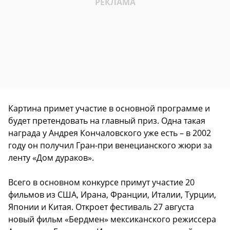
Картина примет участие в основной программе и
будет претендовать на главный приз. Одна такая
награда у Андрея Кончаловского уже есть – в 2002
году он получил Гран-при венецианского жюри за
ленту «Дом дураков».
Всего в основном конкурсе примут участие 20
фильмов из США, Ирана, Франции, Италии, Турции,
Японии и Китая. Откроет фестиваль 27 августа
новый фильм «Бердмен» мексиканского режиссера