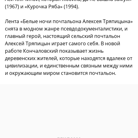
(1967) и «Курочка Ряба» (1994).
Лента «Белые ночи почтальона Алексея Тряпицына»
снята в модном жанре псевдодокументалистики, и
главный герой, настоящий сельский почтальон
Алексей Тряпицын играет самого себя. В новой
работе Кончаловский показывает жизнь
деревенских жителей, которые находятся вдалеке от
цивилизации, и единственным связным между ними
и окружающим миром становится почтальон.