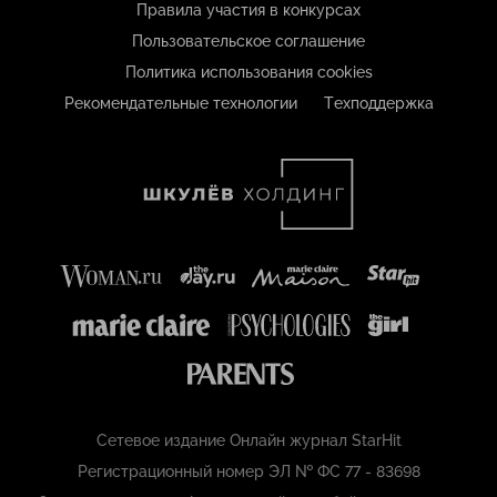
Правила участия в конкурсах
Пользовательское соглашение
Политика использования cookies
Рекомендательные технологии
Техподдержка
Сетевое издание Онлайн журнал StarHit
Регистрационный номер ЭЛ № ФС 77 - 83698