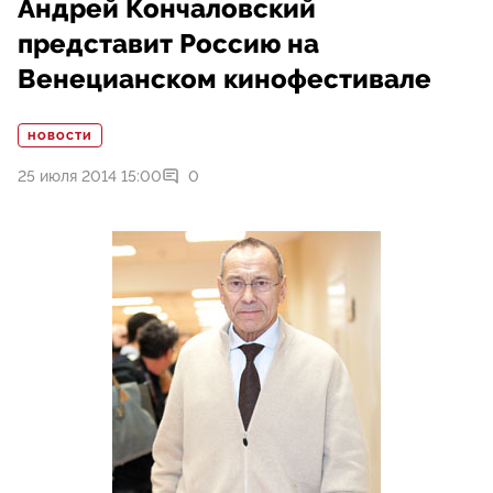
Андрей Кончаловский
представит Россию на
Венецианском кинофестивале
НОВОСТИ
25 июля 2014 15:00
0