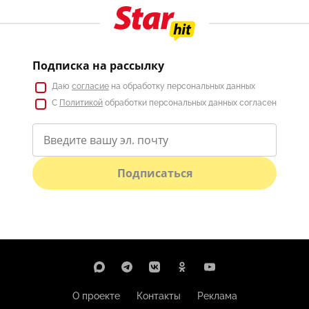
Подписка на рассылку
Даю
согласие
на обработку персональных данных
С
Политикой
обработки персональных данных согласен
Подписаться
О проекте
Контакты
Реклама