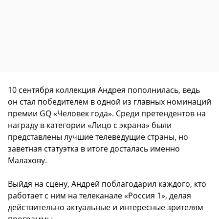
10 сентября коллекция Андрея пополнилась, ведь
он стал победителем в одной из главных номинаций
премии GQ «Человек года». Среди претендентов на
награду в категории «Лицо с экрана» были
представлены лучшие телеведущие страны, но
заветная статуэтка в итоге досталась именно
Малахову.
Выйдя на сцену, Андрей поблагодарил каждого, кто
работает с ним на телеканале «Россия 1», делая
действительно актуальные и интересные зрителям
программы.