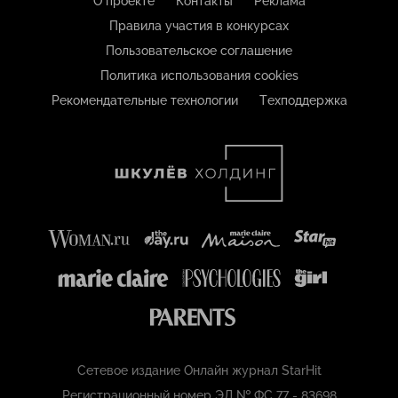
О проекте
Контакты
Реклама
Правила участия в конкурсах
Пользовательское соглашение
Политика использования cookies
Рекомендательные технологии
Техподдержка
Сетевое издание Онлайн журнал StarHit
Регистрационный номер ЭЛ № ФС 77 - 83698