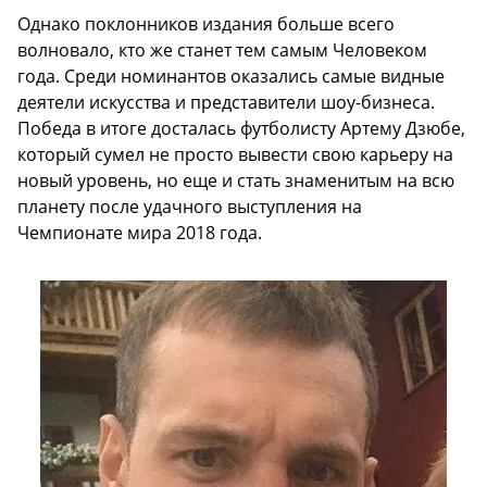
Однако поклонников издания больше всего
волновало, кто же станет тем самым Человеком
года. Среди номинантов оказались самые видные
деятели искусства и представители шоу-бизнеса.
Победа в итоге досталась футболисту Артему Дзюбе,
который сумел не просто вывести свою карьеру на
новый уровень, но еще и стать знаменитым на всю
планету после удачного выступления на
Чемпионате мира 2018 года.