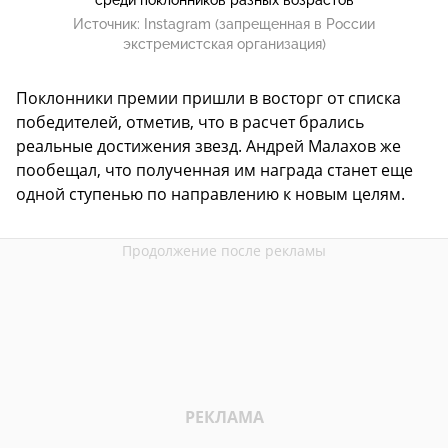
Источник:
Instagram (запрещенная в России
экстремистская организация)
Поклонники премии пришли в восторг от списка
победителей, отметив, что в расчет брались
реальные достижения звезд. Андрей Малахов же
пообещал, что полученная им награда станет еще
одной ступенью по направлению к новым целям.