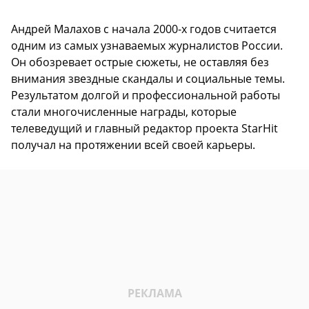
Андрей Малахов с начала 2000-х годов считается
одним из самых узнаваемых журналистов России.
Он обозревает острые сюжеты, не оставляя без
внимания звездные скандалы и социальные темы.
Результатом долгой и профессиональной работы
стали многочисленные награды, которые
телеведущий и главный редактор проекта StarHit
получал на протяжении всей своей карьеры.