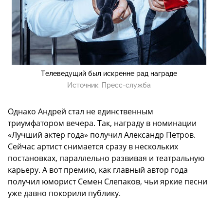
Телеведущий был искренне рад награде
Источник:
Пресс-служба
Однако Андрей стал не единственным
триумфатором вечера. Так, награду в номинации
«Лучший актер года» получил Александр Петров.
Сейчас артист снимается сразу в нескольких
постановках, параллельно развивая и театральную
карьеру. А вот премию, как главный автор года
получил юморист Семен Слепаков, чьи яркие песни
уже давно покорили публику.