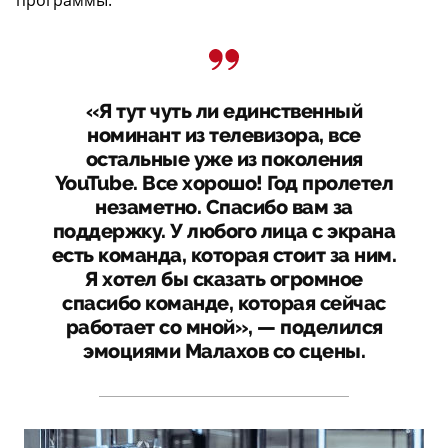
«Я тут чуть ли единственный
номинант из телевизора, все
остальные уже из поколения
YouTube. Все хорошо! Год пролетел
незаметно. Спасибо вам за
поддержку. У любого лица с экрана
есть команда, которая стоит за ним.
Я хотел бы сказать огромное
спасибо команде, которая сейчас
работает со мной», — поделился
эмоциями Малахов со сцены.