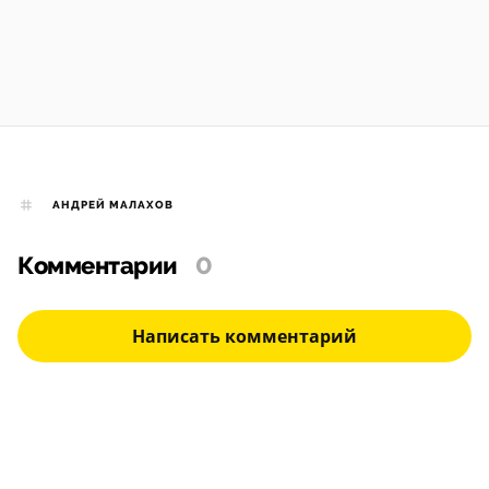
АНДРЕЙ МАЛАХОВ
Комментарии
0
Написать комментарий