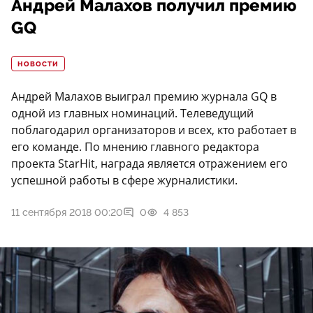
Андрей Малахов получил премию
GQ
НОВОСТИ
Андрей Малахов выиграл премию журнала GQ в
одной из главных номинаций. Телеведущий
поблагодарил организаторов и всех, кто работает в
его команде. По мнению главного редактора
проекта StarHit, награда является отражением его
успешной работы в сфере журналистики.
11 сентября 2018 00:20
0
4 853