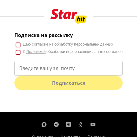
Подписка на рассылку
Даю
согласие
на обработку персональных данных
С
Политикой
обработки персональных данных согласен
Подписаться