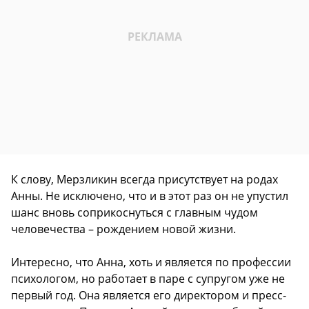
К слову, Мерзликин всегда присутствует на родах
Анны. Не исключено, что и в этот раз он не упустил
шанс вновь соприкоснуться с главным чудом
человечества – рождением новой жизни.
Интересно, что Анна, хоть и является по профессии
психологом, но работает в паре с супругом уже не
первый год. Она является его директором и пресс-