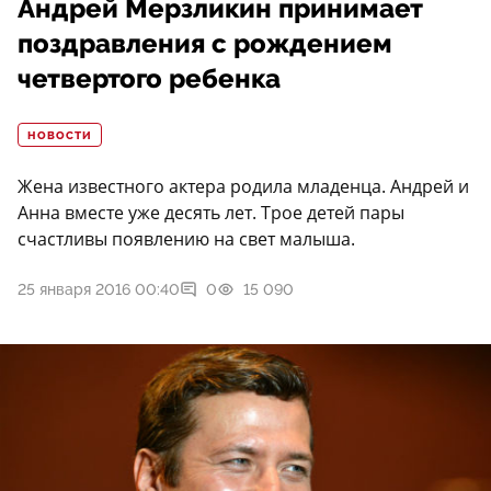
Андрей Мерзликин принимает
поздравления с рождением
четвертого ребенка
НОВОСТИ
Жена известного актера родила младенца. Андрей и
Анна вместе уже десять лет. Трое детей пары
счастливы появлению на свет малыша.
25 января 2016 00:40
0
15 090