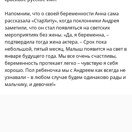
Напомним, что о своей беременности Анна сама
рассказала «СтарХиту», когда поклонники Андрея
заметили, что он стал появляться на светских
мероприятиях без жены. «Да, я беременна, –
подтвердила тогда жена актера. – Срок пока
небольшой, пятый месяц. Малыш появится на свет в
январе будущего года. Мы все очень счастливы,
беременность протекает легко – чувствую я себя
хорошо. Пол ребеночка мы с Андреем как всегда не
узнавали – в любом случае будем одинаково рады и
мальчику, и девочке!»