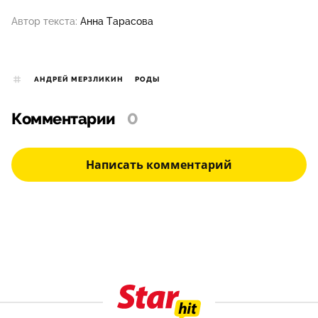
Автор текста:
Анна Тарасова
АНДРЕЙ МЕРЗЛИКИН
РОДЫ
Комментарии
0
Написать комментарий