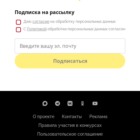
Подписка на рассылку
Даю
согласие
на обработку персональных данных
С
Политикой
обработки персональных данных согласен
Подписаться
О проекте
Контакты
Реклама
Правила участия в конкурсах
Пользовательское соглашение