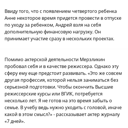
Ввиду того, что с появлением четвертого ребенка
Анне некоторое время придется провести в отпуске
по уходу за ребенком, Андрей взля на себя
дополнительную финансовую нагрузку. Он
принимает участие сразу в нескольких проектах.
Помимо актерской деятельности Мерзликин
пробовал себя и в качестве режиссера. Однако эту
сферу ему еще предстоит развивать. «Это же совсем
другая профессия, которой нельзя заниматься без
серьезной подготовки. Чтобы окончить Высшие
режиссерские курсы или ВГИК, потребуется
несколько лет. Я не готов на это время забыть о
семье. В учебу ведь нужно уходить с головой, иначе
какой в этом смысл?» - рассказывает актер журналу
«7 дней».