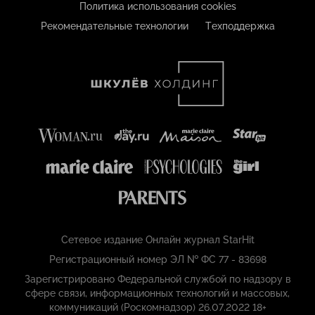
Политика использования cookies
Рекомендательные технологии
Техподдержка
Сетевое издание Онлайн журнал StarHit
Регистрационный номер ЭЛ № ФС 77 - 83698
Зарегистрировано Федеральной службой по надзору в
сфере связи, информационных технологий и массовых,
коммуникаций (Роскомнадзор) 26.07.2022 18+