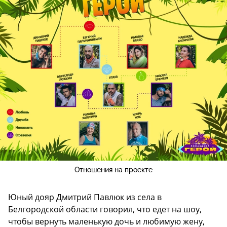
Отношения на проекте
Юный дояр Дмитрий Павлюк из села в
Белгородской области говорил, что едет на шоу,
чтобы вернуть маленькую дочь и любимую жену,