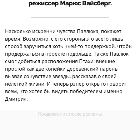
режиссер Марюс Вайсберг.
Насколько искренни чувства Павлюка, покажет
время. Возможно, с его стороны это всего лишь
способ заручиться хоть чьей-то поддержкой, чтобы
продержаться в проекте подольше. Также Павлюк
смог добиться расположения Птахи: внешне
простой как две копейки деревенский парень
вызвал сочувствие звезды, рассказав о своей
нелегкой жизни. И теперь рэпер открыто говорит
всем, что хотел бы видеть победителем именно
Дмитрия.