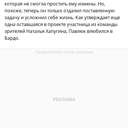
которая не смогла простить ему измены. Но,
похоже, теперь он только отдалил поставленную
задачу и усложнил себе жизнь. Как утверждает еще
одна оставшаяся в проекте участница из команды
зрителей Наталья Хапугина, Павлюк влюбился в
Бардо.