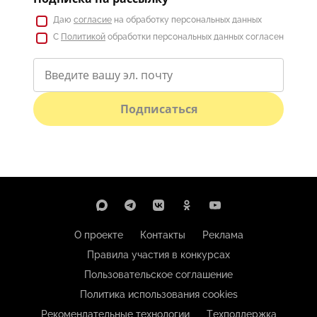
Даю
согласие
на обработку персональных данных
С
Политикой
обработки персональных данных согласен
Подписаться
О проекте
Контакты
Реклама
Правила участия в конкурсах
Пользовательское соглашение
Политика использования cookies
Рекомендательные технологии
Техподдержка