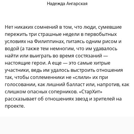
Надежда Ангарская
Нет никаких сомнений в том, что люди, сумевшие
пережить три страшные недели в первобытных
условиях на Филиппинах, питаясь одним рисом и
водой (а также тем немногим, что им удавалось
найти или выиграть во время состязаний —
настоящие герои. А еще — это самые хитрые
участники, ведь им удалось выстроить отношения
так, чтобы соплеменники не «слили» их при
голосовании, как лишний балласт или, напротив, как
слишком опасных соперников. «СтарХит»
рассказывает об отношениях звезд и зрителей на
проекте.