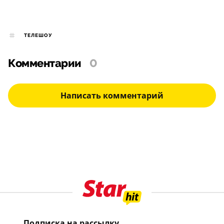
ТЕЛЕШОУ
Комментарии
0
Написать комментарий
Подписка на рассылку