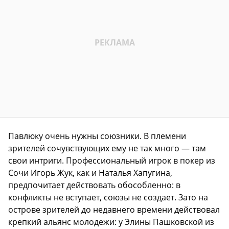
Павлюку очень нужны союзники. В племени
зрителей сочувствующих ему не так много — там
свои интриги. Профессиональный игрок в покер из
Сочи Игорь Жук, как и Наталья Хапугина,
предпочитает действовать обособленно: в
конфликты не вступает, союзы не создает. Зато на
острове зрителей до недавнего времени действовал
крепкий альянс молодежи: у Элины Пашковской из