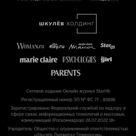
Сетевое издание Онлайн журнал StarHit
Регистрационный номер ЭЛ № ФС 77 - 83698
Зарегистрировано Федеральной службой по надзору в
сфере связи, информационных технологий и массовых,
коммуникаций (Роскомнадзор) 26.07.2022 18+
Учредитель: Общество с ограниченной ответственностью
«Шкулёв Диджитал Технологии»