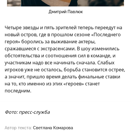
Дмитрий Павлюк
Четыре звезды и пять зрителей теперь переедут на
новый остров, где в прошлом сезоне «Последнего
героя» боролись за выживание актеры,
сражавшиеся с экстрасенсами. В шоу изменились
обстоятельства и соотношения сил в команде, и
участникам надо все начинать сначала. Слабых
игроков уже не осталось, борьба становится острее,
а значит, пришло время делать финальные ставки
на то, кто именно из этих «героев» станет
последним.
Фото: пресс-служба
Автор текста:
Светлана Комарова