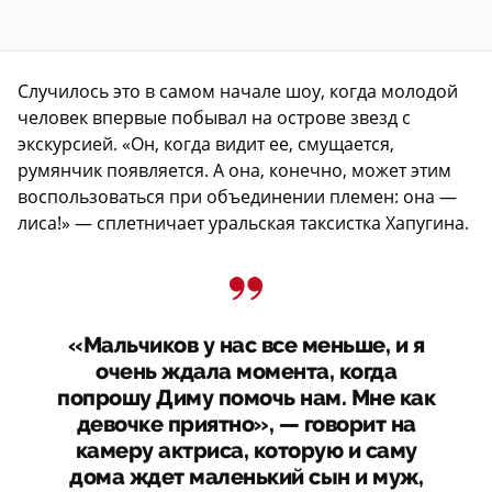
Случилось это в самом начале шоу, когда молодой
человек впервые побывал на острове звезд с
экскурсией. «Он, когда видит ее, смущается,
румянчик появляется. А она, конечно, может этим
воспользоваться при объединении племен: она —
лиса!» — сплетничает уральская таксистка Хапугина.
«Мальчиков у нас все меньше, и я
очень ждала момента, когда
попрошу Диму помочь нам. Мне как
девочке приятно», — говорит на
камеру актриса, которую и саму
дома ждет маленький сын и муж,