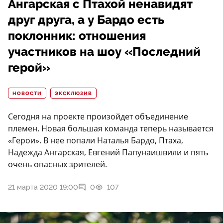
Ангарская с Птахой ненавидят
друг друга, а у Бардо есть
поклонник: отношения
участников на шоу «Последний
герой»
НОВОСТИ
ЭКСКЛЮЗИВ
Сегодня на проекте произойдет объединение
племен. Новая большая команда теперь называется
«Герои». В нее попали Наталья Бардо, Птаха,
Надежда Ангарская, Евгений Папунаишвили и пять
очень опасных зрителей.
21 марта 2020 19:00
0
107