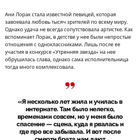
Ани Лорак стала известной певицей, которая
завоевала любовь тысяч зрителей по всему миру.
Однако удача не всегда сопутствовала артистке. Как
вспоминает Лорак, в детстве у нее были непростые
отношения с одноклассниками. Лишь после ее
участия в конкурсе «Утренняя звезда» на нее
обрушилась слава, однако сама исполнительница
тогда много комплексовала.
«Я несколько лет жила и училась в
интернате. Там было нелегко,
временами совсем, но у меня было
спасение — сцена, куда я рвалась и
где про все забывала. И вот после
смерти брата нам дают