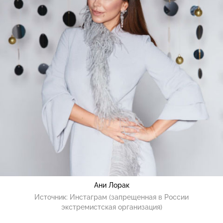
Ани Лорак
Источник:
Инстаграм (запрещенная в России
экстремистская организация)