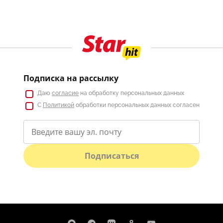
Подписка на рассылку
Даю
согласие
на обработку персональных данных
С
Политикой
обработки персональных данных согласен
Подписаться