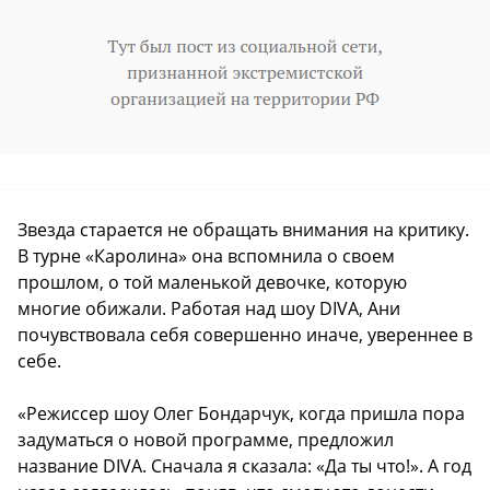
Звезда старается не обращать внимания на критику.
В турне «Каролина» она вспомнила о своем
прошлом, о той маленькой девочке, которую
многие обижали. Работая над шоу DIVA, Ани
почувствовала себя совершенно иначе, увереннее в
себе.
«Режиссер шоу Олег Бондарчук, когда пришла пора
задуматься о новой программе, предложил
название DIVA. Сначала я сказала: «Да ты что!». А год