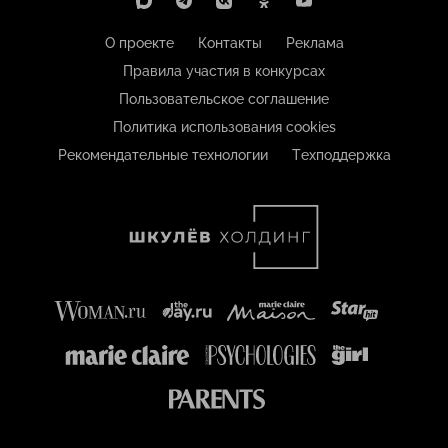
О проекте
Контакты
Реклама
Правила участия в конкурсах
Пользовательское соглашение
Политика использования cookies
Рекомендательные технологии
Техподдержка