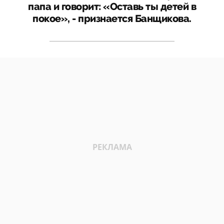
папа и говорит: «Оставь ты детей в
покое», - признается Банщикова.