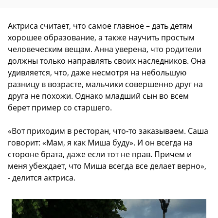
Актриса считает, что самое главное – дать детям
хорошее образование, а также научить простым
человеческим вещам. Анна уверена, что родители
должны только направлять своих наследников. Она
удивляется, что, даже несмотря на небольшую
разницу в возрасте, мальчики совершенно друг на
друга не похожи. Однако младший сын во всем
берет пример со старшего.
«Вот приходим в ресторан, что-то заказываем. Саша
говорит: «Мам, я как Миша буду». И он всегда на
стороне брата, даже если тот не прав. Причем и
меня убеждает, что Миша всегда все делает верно»,
- делится актриса.