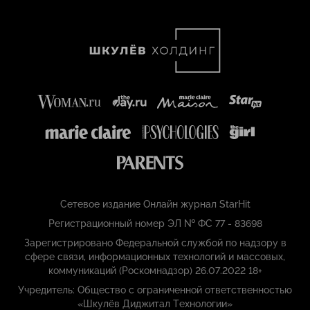
Сетевое издание Онлайн журнал StarHit
Регистрационный номер ЭЛ № ФС 77 - 83698
Зарегистрировано Федеральной службой по надзору в
сфере связи, информационных технологий и массовых,
коммуникаций (Роскомнадзор) 26.07.2022 18+
Учредитель: Общество с ограниченной ответственностью
«Шкулёв Диджитал Технологии»