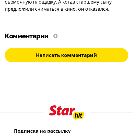
съемочную площадку. А когда старшему сыну
предложили сниматься в кино, он отказался.
Комментарии
0
Написать комментарий
Подписка на рассылку