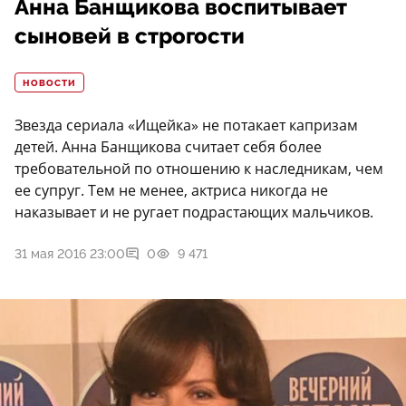
Анна Банщикова воспитывает
сыновей в строгости
НОВОСТИ
Звезда сериала «Ищейка» не потакает капризам
детей. Анна Банщикова считает себя более
требовательной по отношению к наследникам, чем
ее супруг. Тем не менее, актриса никогда не
наказывает и не ругает подрастающих мальчиков.
31 мая 2016 23:00
0
9 471