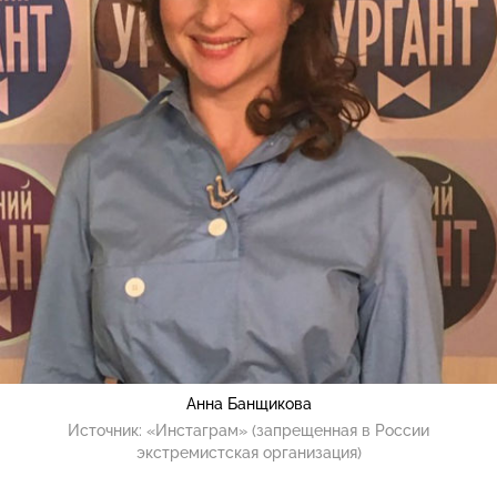
Анна Банщикова
Источник:
«Инстаграм» (запрещенная в России
экстремистская организация)