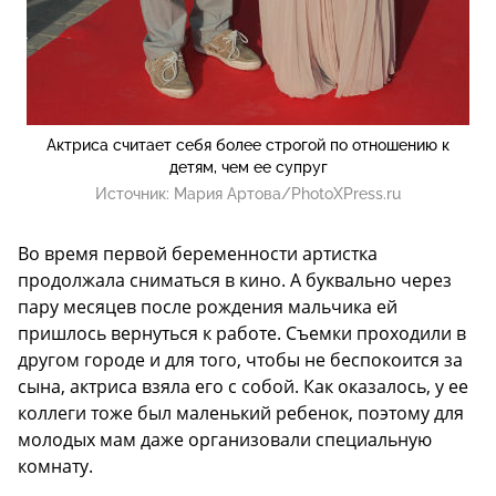
Актриса считает себя более строгой по отношению к
детям, чем ее супруг
Источник:
Мария Артова/PhotoXPress.ru
Во время первой беременности артистка
продолжала сниматься в кино. А буквально через
пару месяцев после рождения мальчика ей
пришлось вернуться к работе. Съемки проходили в
другом городе и для того, чтобы не беспокоится за
сына, актриса взяла его с собой. Как оказалось, у ее
коллеги тоже был маленький ребенок, поэтому для
молодых мам даже организовали специальную
комнату.