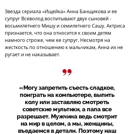
Звезда сериала «Ищейка» Анна Банщикова и ее
супруг Всеволод воспитывают двух сыновей -
восьмилетнего Мишу и семилетнего Сашу. Актриса
признается, что она относится к своим детям
намного строже, чем ее супруг. Несмотря на
жесткость по отношению к мальчикам, Анна их не
ругает и не наказывает.
«Могу запретить съесть сладкое,
поиграть на компьютере, выпить
колу или заставляю смотреть
советские мультики, а папа все
разрешает. Мужчина ведь смотрит
на мир в целом, а мы, женщины,
въедаемся в детали. Поэтому наш