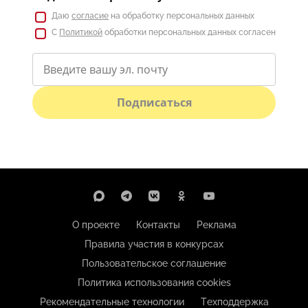
Даю
согласие
на обработку персональных данных
С
Политикой
обработки персональных данных согласен
Подписаться
О проекте
Контакты
Реклама
Правила участия в конкурсах
Пользовательское соглашение
Политика использования cookies
Рекомендательные технологии
Техподдержка