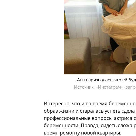
Анна призналась, что ей бу
Источник:
«Инстаграм» (запр
Интересно, что и во время беременно
образ жизни и старалась успеть сдела
профессиональные вопросы актриса с
беременности. Правда, сидеть сложа р
время ремонту новой квартиры.