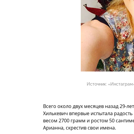
Источник:
«Инстаграм»
Всего около двух месяцев назад 29-ле
Хилькевич впервые испытала радость 
весом 2700 грамм и ростом 50 сантим
Арианна, скрестив свои имена.