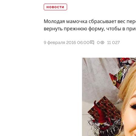
НОВОСТИ
Молодая мамочка сбрасывает вес пер
вернуть прежнюю форму, чтобы в при
9 февраля 2016 06:00
0
11 027