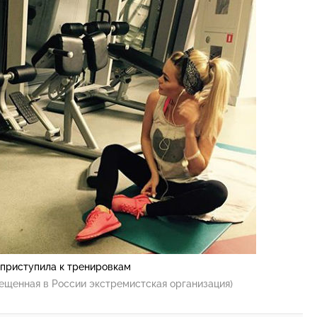
 приступила к тренировкам
ещенная в России экстремистская организация)