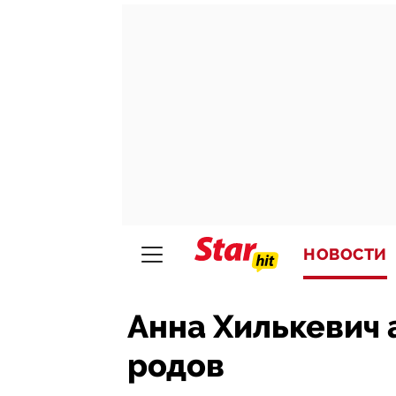
НОВОСТИ
Анна Хилькевич 
родов