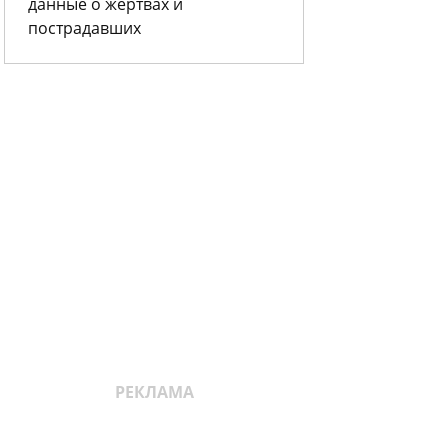
данные о жертвах и
пострадавших