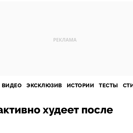
ВИДЕО
ЭКСКЛЮЗИВ
ИСТОРИИ
ТЕСТЫ
СТ
активно худеет после