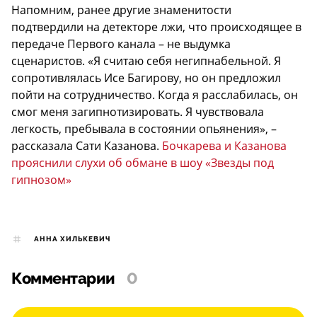
Напомним, ранее другие знаменитости
подтвердили на детекторе лжи, что происходящее в
передаче Первого канала – не выдумка
сценаристов. «Я считаю себя негипнабельной. Я
сопротивлялась Исе Багирову, но он предложил
пойти на сотрудничество. Когда я расслабилась, он
смог меня загипнотизировать. Я чувствовала
легкость, пребывала в состоянии опьянения», –
рассказала Сати Казанова.
Бочкарева и Казанова
прояснили слухи об обмане в шоу «Звезды под
гипнозом»
АННА ХИЛЬКЕВИЧ
Комментарии
0