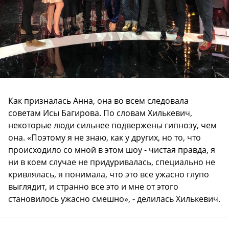
Как призналась Анна, она во всем следовала
советам Исы Багирова. По словам Хилькевич,
некоторые люди сильнее подвержены гипнозу, чем
она. «Поэтому я не знаю, как у других, но то, что
происходило со мной в этом шоу - чистая правда, я
ни в коем случае не придуривалась, специально не
кривлялась, я понимала, что это все ужасно глупо
выглядит, и странно все это и мне от этого
становилось ужасно смешно», - делилась Хилькевич.