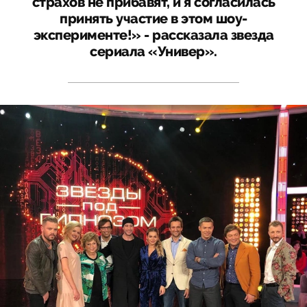
страхов не прибавят, и я согласилась
принять участие в этом шоу-
эксперименте!» - рассказала звезда
сериала «Универ».