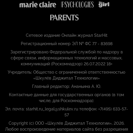
Сетевое издание Онлайн журнал StarHit
Регистрационный номер ЭЛ № ФС 77 - 83698
Зарегистрировано Федеральной службой по надзору в
сфере связи, информационных технологий и массовых,
коммуникаций (Роскомнадзор) 26.07.2022 18+
Учредитель: Общество с ограниченной ответственностью
«Шкулёв Диджитал Технологии»
Главный редактор: Ананьина А. Ю.
Контактные данные для государственных органов (в том
числе, для Роскомнадзора):
Эл. почта: starhit.ru_legal@shkulev.ru телефон: +7(495) 633-57-
57
Copyright (с) ООО «Шкулёв Диджитал Технологии», 2026.
Любое воспроизведение материалов сайта без разрешения