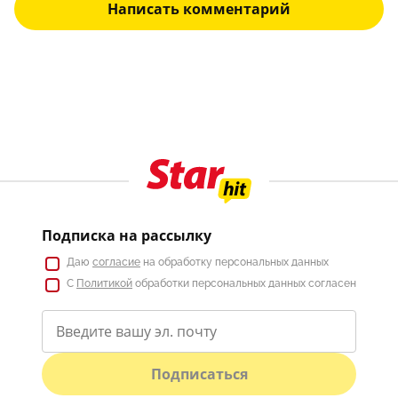
Написать комментарий
Подписка на рассылку
Даю
согласие
на обработку персональных данных
С
Политикой
обработки персональных данных согласен
Подписаться