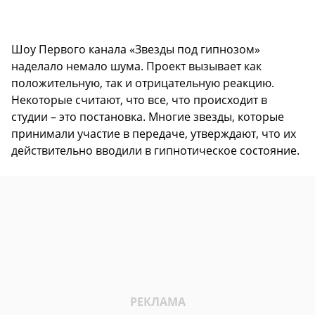
Шоу Первого канала «Звезды под гипнозом»
наделало немало шума. Проект вызывает как
положительную, так и отрицательную реакцию.
Некоторые считают, что все, что происходит в
студии – это постановка. Многие звезды, которые
принимали участие в передаче, утверждают, что их
действительно вводили в гипнотическое состояние.