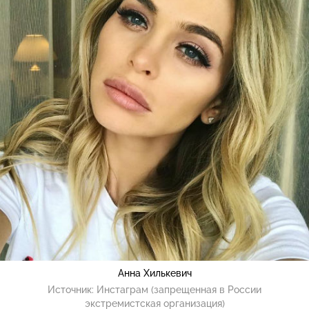
Анна Хилькевич
Источник:
Инстаграм (запрещенная в России
экстремистская организация)