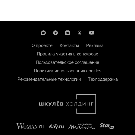
О проекте
Контакты
Реклама
Правила участия в конкурсах
Пользовательское соглашение
Политика использования cookies
Рекомендательные технологии
Техподдержка