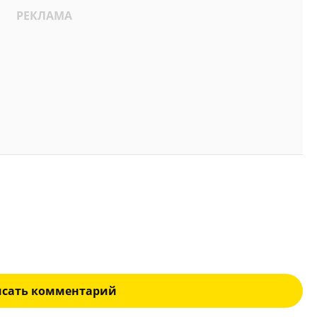
исать комментарий