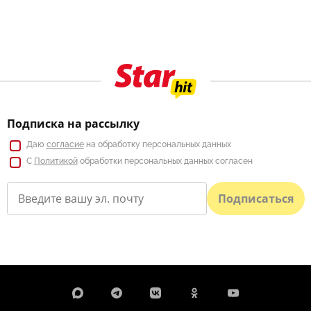
Подписка на рассылку
Даю
согласие
на обработку персональных данных
С
Политикой
обработки персональных данных согласен
Подписаться