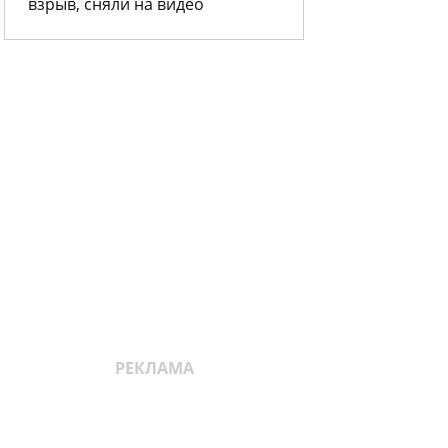
взрыв, сняли на видео