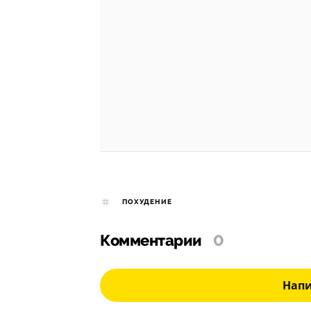
ПОХУДЕНИЕ
Комментарии
0
Нап