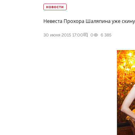
НОВОСТИ
Невеста Прохора Шаляпина уже скинул
30 июня 2015 17:00
0
6 385