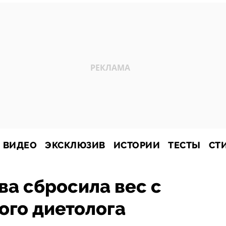
ВИДЕО
ЭКСКЛЮЗИВ
ИСТОРИИ
ТЕСТЫ
СТ
а сбросила вес с
ого диетолога