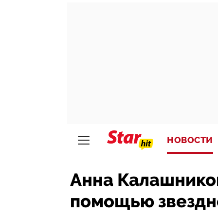
НОВОСТИ
Анна Калашников
помощью звездн