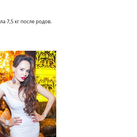
а 7,5 кг после родов.