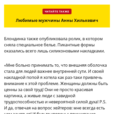
ЧИТАЙТЕ ТАКЖЕ
Любимые мужчины Анны Хилькевич
Блондинка также опубликовала ролик, в котором
сняла специальное белье. Пикантные формы
оказались всего лишь силиконовыми накладками.
«Мне больно принимать то, что внешняя оболочка
стала для людей важнее внутренней сути. И своей
накладной попой я хотела как раз-таки привлечь
внимание к этой проблеме. Женщины должны быть
ценны за свой труд! Они не просто красивая
картинка, а живые люди с завидной
трудоспособностью и невероятной силой духа! P.S.
И да, отвечая на вопрос хейтеров: мне всегда есть