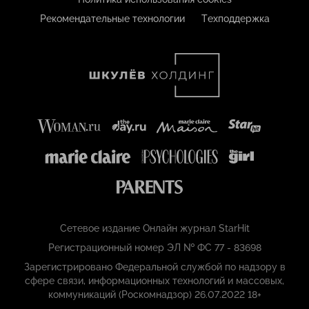
Рекомендательные технологии
Техподдержка
Сетевое издание Онлайн журнал StarHit
Регистрационный номер ЭЛ № ФС 77 - 83698
Зарегистрировано Федеральной службой по надзору в
сфере связи, информационных технологий и массовых,
коммуникаций (Роскомнадзор) 26.07.2022 18+