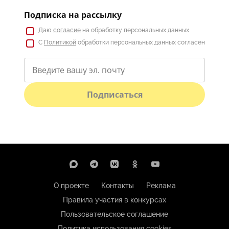
Подписка на рассылку
Даю
согласие
на обработку персональных данных
С
Политикой
обработки персональных данных согласен
Подписаться
О проекте
Контакты
Реклама
Правила участия в конкурсах
Пользовательское соглашение
Политика использования cookies