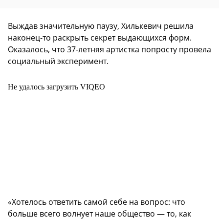
Выждав значительную паузу, Хилькевич решила
наконец-то раскрыть секрет выдающихся форм.
Оказалось, что 37-летняя артистка попросту провела
социальный эксперимент.
Не удалось загрузить VIQEO
«Хотелось ответить самой себе на вопрос: что
больше всего волнует наше общество — то, как