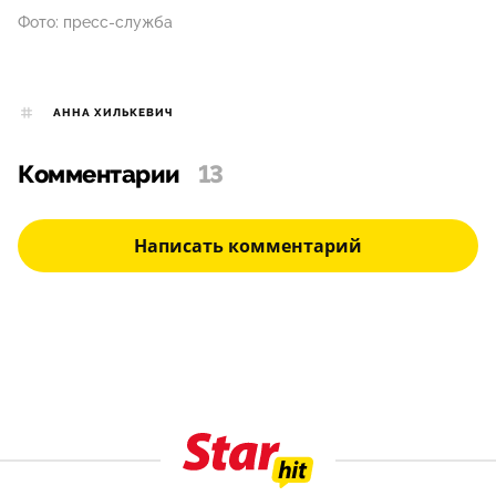
Фото: пресс-служба
АННА ХИЛЬКЕВИЧ
Комментарии
13
Написать комментарий