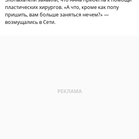
пластических хирургов. «А что, кроме как попу
пришить, вам больше заняться нечем?» —
возмущались в Сети.