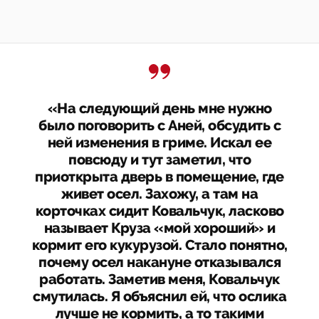
«На следующий день мне нужно
было поговорить с Аней, обсудить с
ней изменения в гриме. Искал ее
повсюду и тут заметил, что
приоткрыта дверь в помещение, где
живет осел. Захожу, а там на
корточках сидит Ковальчук, ласково
называет Круза «мой хороший» и
кормит его кукурузой. Стало понятно,
почему осел накануне отказывался
работать. Заметив меня, Ковальчук
смутилась. Я объяснил ей, что ослика
лучше не кормить, а то такими