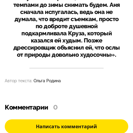
темпами до зимы снимать будем. Аня
сначала испугалась, ведь она не
думала, что вредит съемкам, просто
по доброте душевной
подкармливала Круза, который
казался ей худым. Позже
дрессировщик объяснил ей, что ослы
от природы довольно худосочны».
Автор текста:
Ольга Родина
Комментарии
0
Написать комментарий