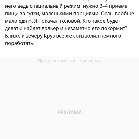
него ведь специальный режим: нужно 3–4 приема
пищи за сутки, маленькими порциями. Ослы вообще
мало едят». Я покачал головой. Кто такое будет
делать: найдет вольер и незаметно его покормит?
Ближе к вечеру Круз все же соизволил немного
поработать.