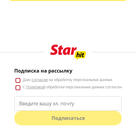
Подписка на рассылку
Даю
согласие
на обработку персональных данных
С
Политикой
обработки персональных данных согласен
Подписаться