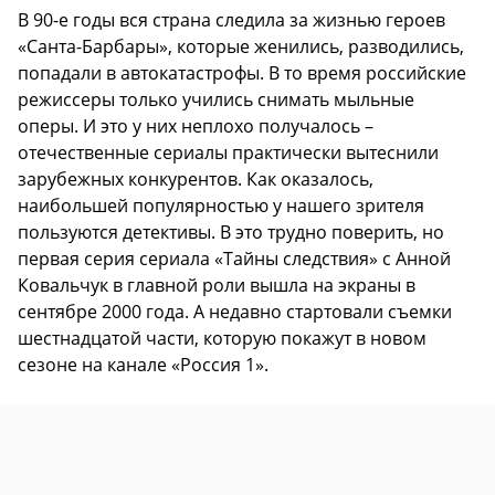
В 90-е годы вся страна следила за жизнью героев
«Санта-Барбары», которые женились, разводились,
попадали в автокатастрофы. В то время российские
режиссеры только учились снимать мыльные
оперы. И это у них неплохо получалось –
отечественные сериалы практически вытеснили
зарубежных конкурентов. Как оказалось,
наибольшей популярностью у нашего зрителя
пользуются детективы. В это трудно поверить, но
первая серия сериала «Тайны следствия» с Анной
Ковальчук в главной роли вышла на экраны в
сентябре 2000 года. А недавно стартовали съемки
шестнадцатой части, которую покажут в новом
сезоне на канале «Россия 1».