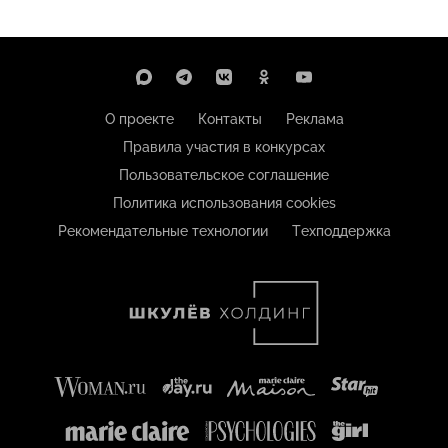
О проекте
Контакты
Реклама
Правила участия в конкурсах
Пользовательское соглашение
Политика использования cookies
Рекомендательные технологии
Техподдержка