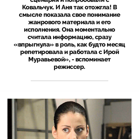
Ковальчук. И Аня так отожгла! В
смысле показала свое понимание
жанрового материала и его
исполнения. Она моментально
считала информацию, сразу
«впрыгнула» в роль, как будто месяц
репетировала и работала с Ирой
Муравьевой», - вспоминает
режиссер.