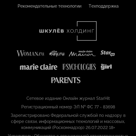
Рекомендательные технологии
Техподдержка
Сетевое издание Онлайн журнал StarHit
Регистрационный номер ЭЛ № ФС 77 - 83698
Зарегистрировано Федеральной службой по надзору в
сфере связи, информационных технологий и массовых,
коммуникаций (Роскомнадзор) 26.07.2022 18+