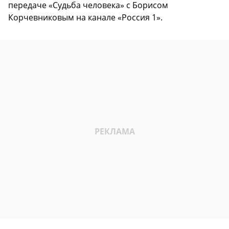
передаче «Судьба человека» с Борисом
Корчевниковым на канале «Россия 1».