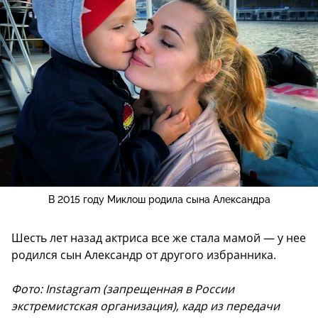
В 2015 году Миклош родила сына Александра
Шесть лет назад актриса все же стала мамой — у нее
родился сын Александр от другого избранника.
Фото: Instagram (запрещенная в России
экстремистская организация), кадр из передачи