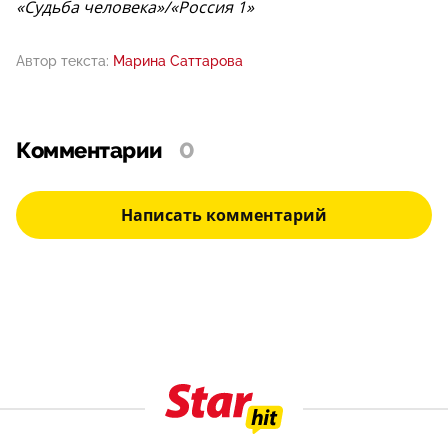
«Судьба человека»/«Россия 1»
Автор текста:
Марина Саттарова
Комментарии
0
Написать комментарий