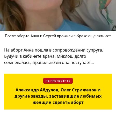
После аборта Анна и Сергей прожили в браке еще пять лет
На аборт Анна пошла в сопровождении супруга.
Будучи в кабинете врача, Миклош долго
сомневалась, правильно ли она поступает...
НЕ ПРОПУСТИТЕ
Александр Абдулов, Олег Стриженов и
другие звезды, заставившие любимых
женщин сделать аборт