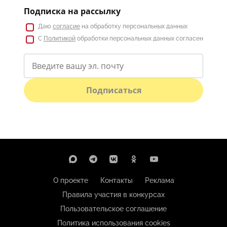
Подписка на рассылку
Даю
согласие
на обработку персональных данных
С
Политикой
обработки персональных данных согласен
Подписаться
О проекте
Контакты
Реклама
Правила участия в конкурсах
Пользовательское соглашение
Политика использования cookies