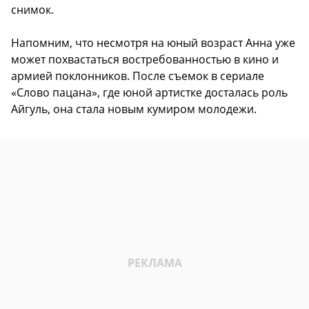
снимок.
Напомним, что несмотря на юный возраст Анна уже
может похвастаться востребованностью в кино и
армией поклонников. После съемок в сериале
«Слово пацана», где юной артистке досталась роль
Айгуль, она стала новым кумиром молодежи.