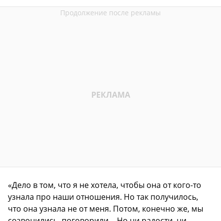
«Дело в том, что я не хотела, чтобы она от кого-то
узнала про наши отношения. Но так получилось,
что она узнала не от меня. Потом, конечно же, мы
созвонились, поговорили… Но ни радости, ни