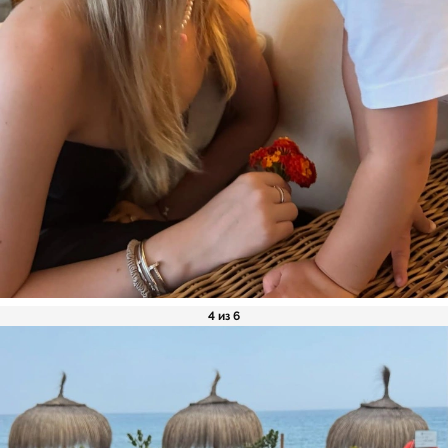
4 из 6