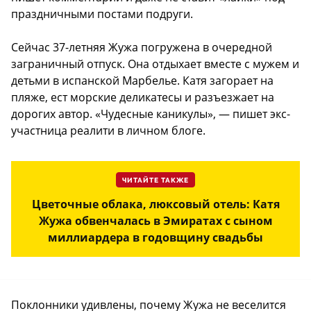
праздничными постами подруги.
Сейчас 37-летняя Жужа погружена в очередной
заграничный отпуск. Она отдыхает вместе с мужем и
детьми в испанской Марбелье. Катя загорает на
пляже, ест морские деликатесы и разъезжает на
дорогих автор. «Чудесные каникулы», — пишет экс-
участница реалити в личном блоге.
ЧИТАЙТЕ ТАКЖЕ
Цветочные облака, люксовый отель: Катя
Жужа обвенчалась в Эмиратах с сыном
миллиардера в годовщину свадьбы
Поклонники удивлены, почему Жужа не веселится