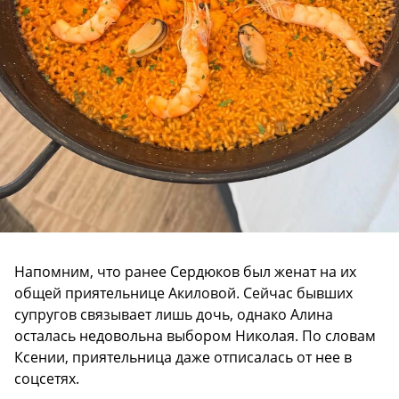
Напомним, что ранее Сердюков был женат на их
общей приятельнице Акиловой. Сейчас бывших
супругов связывает лишь дочь, однако Алина
осталась недовольна выбором Николая. По словам
Ксении, приятельница даже отписалась от нее в
соцсетях.