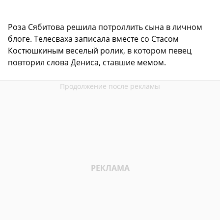
Роза Сябитова решила потроллить сына в личном
блоге. Телесваха записала вместе со Стасом
Костюшкиным веселый ролик, в котором певец
повторил слова Дениса, ставшие мемом.