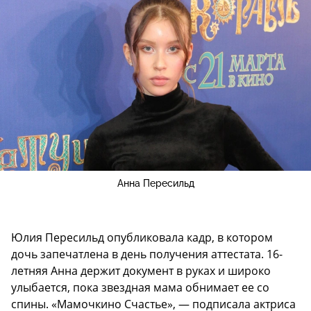
Анна Пересильд
Юлия Пересильд опубликовала кадр, в котором
дочь запечатлена в день получения аттестата. 16-
летняя Анна держит документ в руках и широко
улыбается, пока звездная мама обнимает ее со
спины. «Мамочкино Счастье», — подписала актриса