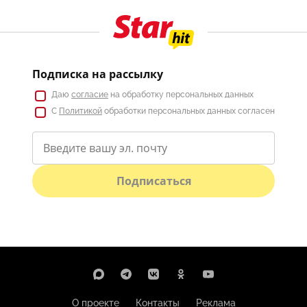
Подписка на рассылку
Даю
согласие
на обработку персональных данных
С
Политикой
обработки персональных данных согласен
Подписаться
О проекте
Контакты
Реклама