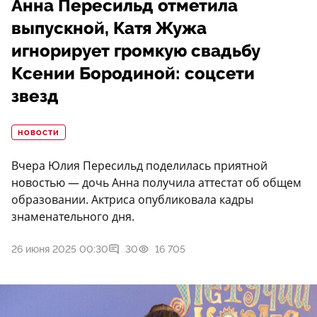
Анна Пересильд отметила
выпускной, Катя Жужа
игнорирует громкую свадьбу
Ксении Бородиной: соцсети
звезд
НОВОСТИ
Вчера Юлия Пересильд поделилась приятной
новостью — дочь Анна получила аттестат об общем
образовании. Актриса опубликовала кадры
знаменательного дня.
26 июня 2025 00:30
30
16 705