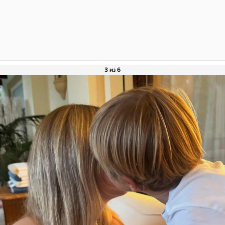
3 из 6