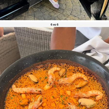
6 из 6