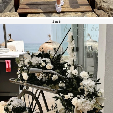
2 из 6