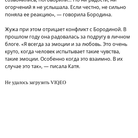
огорчений я не услышала. Если честно, не сильно
поняла ее реакцию», — говорила Бородина.
Жужа при этом отрицает конфликт с Бородиной. В
прошлом году она радовалась за подругу в личном
блоге. «Я всегда за эмоции и за любовь. Это очень
круто, когда человек испытывает такие чувства,
такие эмоции. Особенно когда это взаимно. В их
случае это так», — писала Катя.
Не удалось загрузить VIQEO