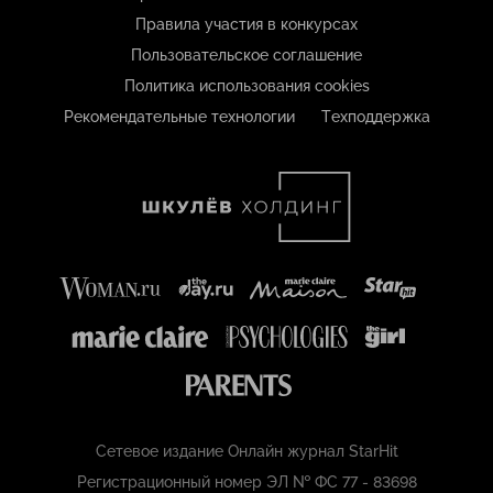
Правила участия в конкурсах
Пользовательское соглашение
Политика использования cookies
Рекомендательные технологии
Техподдержка
Сетевое издание Онлайн журнал StarHit
Регистрационный номер ЭЛ № ФС 77 - 83698