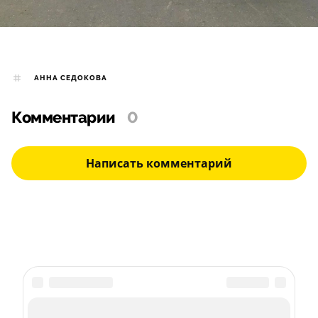
АННА СЕДОКОВА
Комментарии
0
Написать комментарий