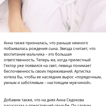
Анна также призналась, что раньше немного
побаивалась рождения сына. Звезда считает, что
воспитание мальчика – это большая
ответственность. Теперь же, когда прелестный
Гектор уже появился на свет, певица понимает
беспочвенность своих переживаний. Артистка
хотела бы, чтобы ее наследник вырос «порядочным,
умным и заботливым – настоящим мужчиной».
Добавим также, что на днях Анна Седокова
рассказала о предстоящей свадьбе. По словам