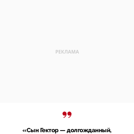
«Сын Гектор — долгожданный,