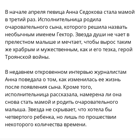
В начале апреля певица Анна Седокова стала мамой
в третий раз. Исполнительница родила
очаровательного сына, которого решила назвать
необычным именем Гектор. Звезда души не чает в
прелестном малыше и мечтает, чтобы вырос таким
же храбрым и мужественным, как и его тезка, герой
Троянской войны.
В недавнем откровенном интервью журналистам
Анна поведала о том, как изменилась ее жизнь
после появления сына. Кроме того,
исполнительница рассказала, намерена ли она
снова стать мамой и родить очаровательного
малыша. Звезда не скрывает, что хотела бы
четвертого ребенка, но лишь по прошествии
некоторого количества времени.