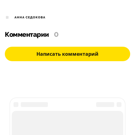
АННА СЕДОКОВА
Комментарии
0
Написать комментарий