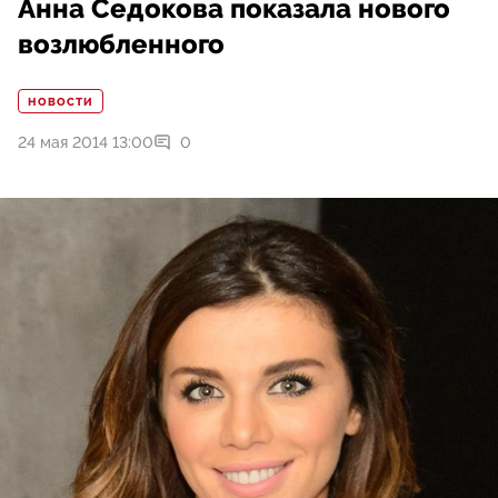
Анна Седокова показала нового
возлюбленного
НОВОСТИ
24 мая 2014 13:00
0