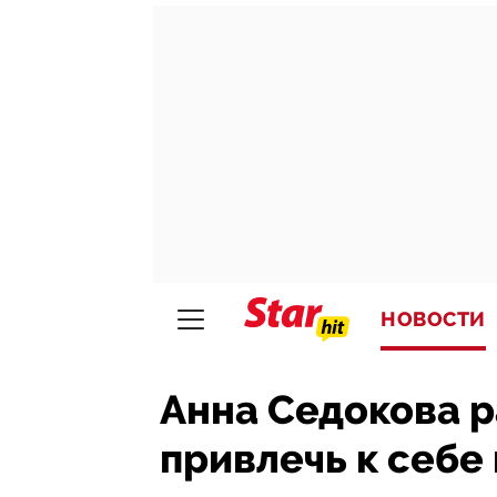
НОВОСТИ
Анна Седокова р
привлечь к себе