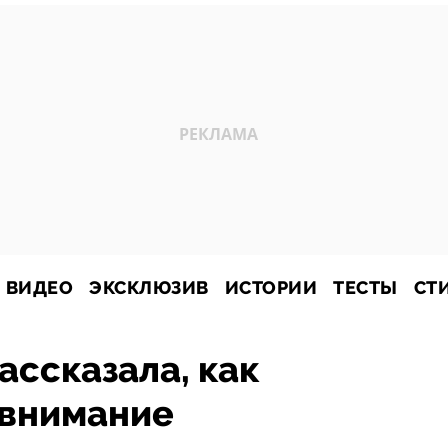
ВИДЕО
ЭКСКЛЮЗИВ
ИСТОРИИ
ТЕСТЫ
СТ
ассказала, как
 внимание