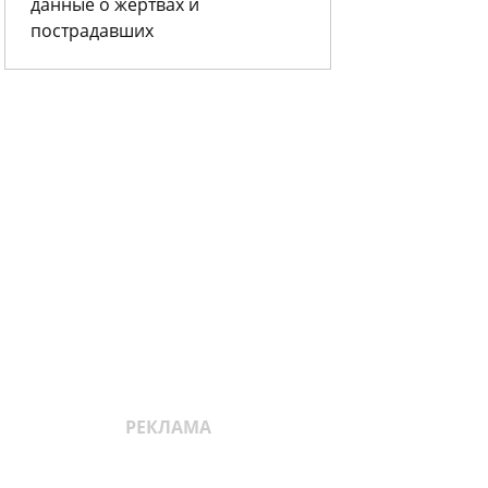
данные о жертвах и
пострадавших