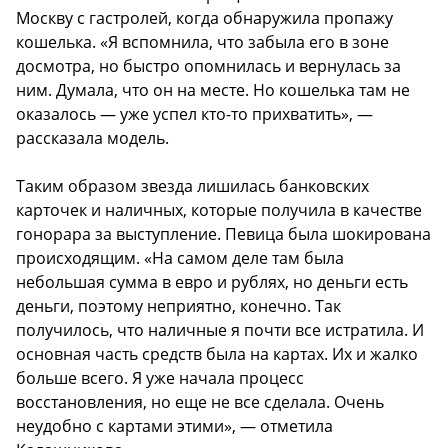
Москву с гастролей, когда обнаружила пропажу
кошелька. «Я вспомнила, что забыла его в зоне
досмотра, но быстро опомнилась и вернулась за
ним. Думала, что он на месте. Но кошелька там не
оказалось — уже успел кто-то прихватить», —
рассказала модель.
Таким образом звезда лишилась банковских
карточек и наличных, которые получила в качестве
гонорара за выступление. Певица была шокирована
происходящим. «На самом деле там была
небольшая сумма в евро и рублях, но деньги есть
деньги, поэтому неприятно, конечно. Так
получилось, что наличные я почти все истратила. И
основная часть средств была на картах. Их и жалко
больше всего. Я уже начала процесс
восстановления, но еще не все сделала. Очень
неудобно с картами этими», — отметила