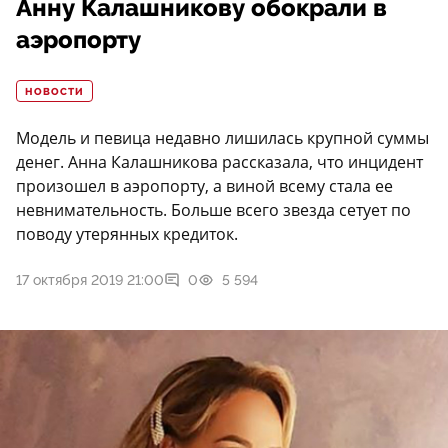
Анну Калашникову обокрали в
аэропорту
НОВОСТИ
Модель и певица недавно лишилась крупной суммы
денег. Анна Калашникова рассказала, что инцидент
произошел в аэропорту, а виной всему стала ее
невнимательность. Больше всего звезда сетует по
поводу утерянных кредиток.
17 октября 2019 21:00
0
5 594