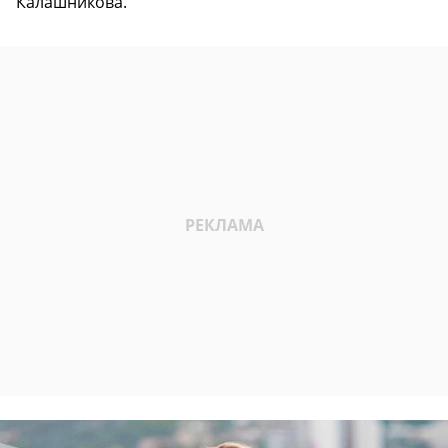
Калашникова.