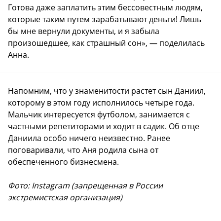
Готова даже заплатить этим бессовестным людям,
которые таким путем зарабатывают деньги! Лишь
бы мне вернули документы, и я забыла
произошедшее, как страшный сон», — поделилась
Анна.
Напомним, что у знаменитости растет сын Даниил,
которому в этом году исполнилось четыре года.
Мальчик интересуется футболом, занимается с
частными репетиторами и ходит в садик. Об отце
Даниила особо ничего неизвестно. Ранее
поговаривали, что Аня родила сына от
обеспеченного бизнесмена.
Фото: Instagram (запрещенная в России
экстремистская организация)