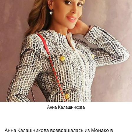
Анна Калашникова
Анна Калашникова возвращалась из Монако в