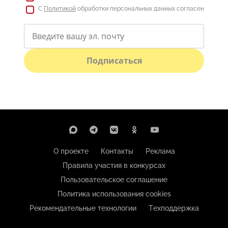
С
Политикой
обработки персональных данных согласен
Подписаться
О проекте
Контакты
Реклама
Правила участия в конкурсах
Пользовательское соглашение
Политика использования cookies
Рекомендательные технологии
Техподдержка