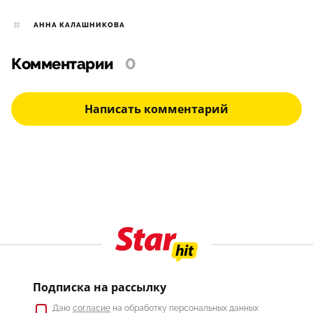
АННА КАЛАШНИКОВА
Комментарии
0
Написать комментарий
Подписка на рассылку
Даю
согласие
на обработку персональных данных