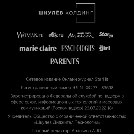
Сетевое издание Онлайн журнал StarHit
Регистрационный номер ЭЛ № ФС 77 - 83698
Зарегистрировано Федеральной службой по надзору в
сфере связи, информационных технологий и массовых,
коммуникаций (Роскомнадзор) 26.07.2022 18+
Учредитель: Общество с ограниченной ответственностью
«Шкулёв Диджитал Технологии»
Главный редактор: Ананьина А. Ю.