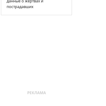
данные о жертвах и
пострадавших