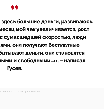
 здесь большие деньги, развиваюсь,
есяц мой чек увеличивается, рост
 с сумасшедшей скоростью, люди
тями, они получают бесплатные
батывают деньги, они становятся
ыми и свободными...», – написал
Гусев.