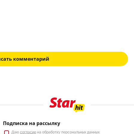
исать комментарий
Подписка на рассылку
Даю
согласие
на обработку персональных данных