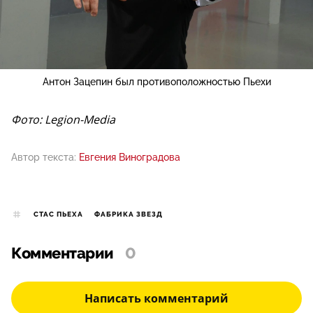
Антон Зацепин был противоположностью Пьехи
Фото: Legion-Media
Автор текста:
Евгения Виноградова
СТАС ПЬЕХА
ФАБРИКА ЗВЕЗД
Комментарии
0
Написать комментарий