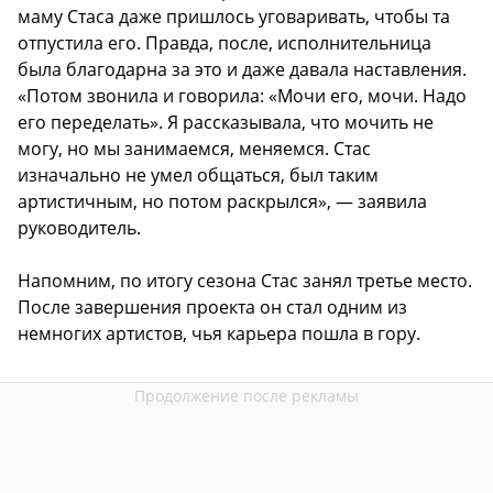
маму Стаса даже пришлось уговаривать, чтобы та
отпустила его. Правда, после, исполнительница
была благодарна за это и даже давала наставления.
«Потом звонила и говорила: «Мочи его, мочи. Надо
его переделать». Я рассказывала, что мочить не
могу, но мы занимаемся, меняемся. Стас
изначально не умел общаться, был таким
артистичным, но потом раскрылся», — заявила
руководитель.
Напомним, по итогу сезона Стас занял третье место.
После завершения проекта он стал одним из
немногих артистов, чья карьера пошла в гору.