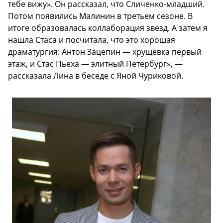
тебе вижу». Он рассказал, что Сличенко-младший.
Потом появились Малинин в третьем сезоне. В
итоге образовалась коллаборация звезд. А затем я
нашла Стаса и посчитала, что это хорошая
драматургия: Антон Зацепин — хрущевка первый
этаж, и Стас Пьеха — элитный Петербург», —
рассказала Лина в беседе с Яной Чуриковой.