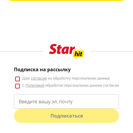
Подписка на рассылку
Даю
согласие
на обработку персональных данных
С
Политикой
обработки персональных данных согласен
Подписаться