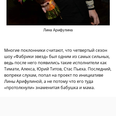
Лина Арифулина
Многие поклонники считают, что четвертый сезон
шоу «Фабрики звезд» был одним из самых сильных,
ведь после него появились такие исполнители как
Тимати, Алекса, Юрий Титов, Стас Пьеха. Последний,
вопреки слухам, попал на проект по инициативе
Лины Арифулиной, а не потому что его туда
«протолкнули» знаменитая бабушка и мама.