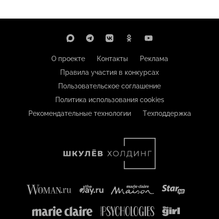
О проекте
Контакты
Реклама
Правила участия в конкурсах
Пользовательское соглашение
Политика использования cookies
Рекомендательные технологии
Техподдержка