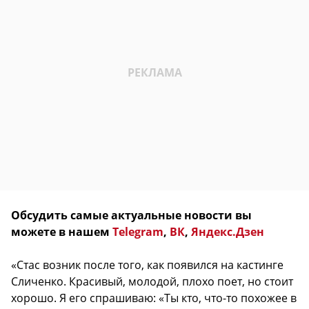
Обсудить самые актуальные новости вы
можете в нашем
Telegram
,
ВК
,
Яндекс.Дзен
«Стас возник после того, как появился на кастинге
Сличенко. Красивый, молодой, плохо поет, но стоит
хорошо. Я его спрашиваю: «Ты кто, что-то похожее в