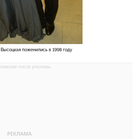
 Высоцкая поженились в 1998 году