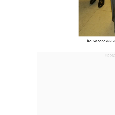
Кончаловский и