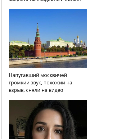
Напугавший москвичей
громкий звук, похожий на
взрыв, сняли на видео