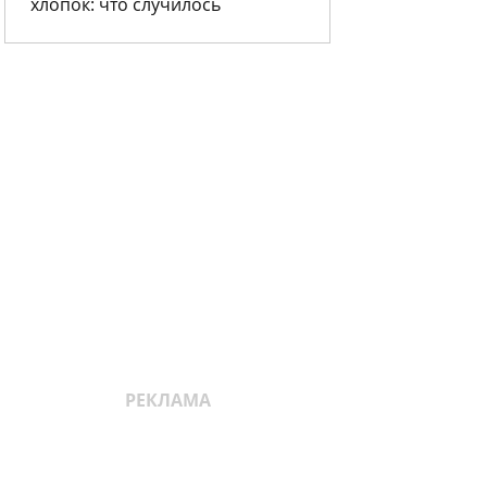
хлопок: что случилось