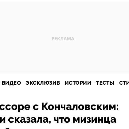
ВИДЕО
ЭКСКЛЮЗИВ
ИСТОРИИ
ТЕСТЫ
СТ
ссоре с Кончаловским:
и сказала, что мизинца