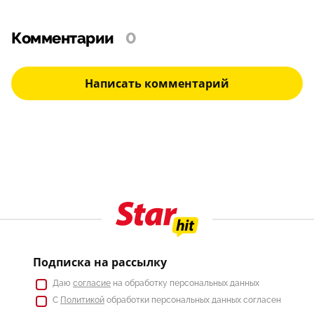
Комментарии
0
Написать комментарий
Подписка на рассылку
Даю
согласие
на обработку персональных данных
С
Политикой
обработки персональных данных согласен