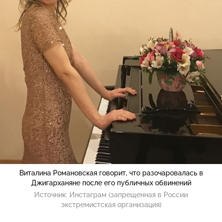
Виталина Романовская говорит, что разочаровалась в
Джигарханяне после его публичных обвинений
Источник:
Инстаграм (запрещенная в России
экстремистская организация)