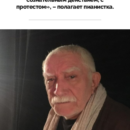
протестом», – полагает пианистка.