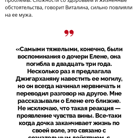
обстоятельства, говорит Виталина, сильно повлияли
на ее мужа.
«Самыми тяжелыми, конечно, были
воспоминания о дочери Елене, она
погибла в двадцать три года.
Несколько раз я предлагала
Джигарханяну навестить ее могилу,
но он всегда начинал нервничать и
переводил разговор на другое. Мне
рассказывали о Елене его близкие.
Не исключаю, что такая реакция —
проявление чувства вины. Все-таки
когда дочка заканчивает жизнь по
своей воле, это связано с
сознательным действием, с