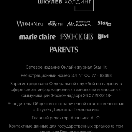
Сетевое издание Онлайн журнал StarHit
Регистрационный номер ЭЛ № ФС 77 - 83698
Зарегистрировано Федеральной службой по надзору в
сфере связи, информационных технологий и массовых,
коммуникаций (Роскомнадзор) 26.07.2022 18+
Учредитель: Общество с ограниченной ответственностью
«Шкулёв Диджитал Технологии»
Главный редактор: Ананьина А. Ю.
Контактные данные для государственных органов (в том