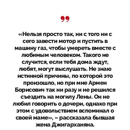
«Нельзя просто так, ни с того ни с
сего завести мотор и пустить в
машину газ, чтобы умереть вместе с
любимым человеком. Такого не
случится, если тебя дома ждут,
любят, могут выслушать. Не знаю
истинной причины, по которой это
произошло, но при мне Армен
Борисович так ни разу и не решился
съездить на могилу Лены. Он не
любил говорить о дочери, однако при
этом с удовольствием вспоминал о
своей маме», – рассказала бывшая
жена Джигарханяна.