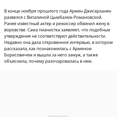
В конце ноября прошлого года Армен Джигарханян
развелся с Виталиной Цымбалюк-Романовской.
Ранее известный актер и режиссер обвинил жену в
воровстве. Сама пианистка заявляет, что подобные
утверждения не соответствуют действительности.
Недавно она дала откровенное интервью, в котором
рассказала, как познакомилась с Арменом
Борисовичем и вышла за него замуж, а также
объяснила, почему разочаровалась в нем.