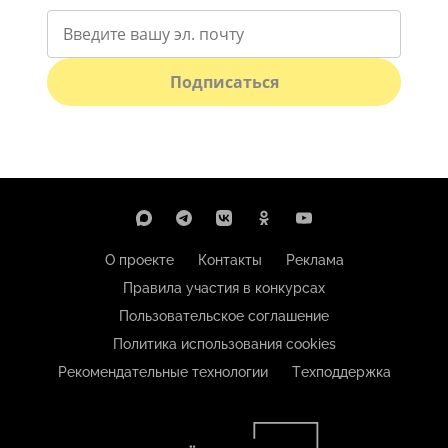
Подписаться
О проекте
Контакты
Реклама
Правила участия в конкурсах
Пользовательское соглашение
Политика использования cookies
Рекомендательные технологии
Техподдержка