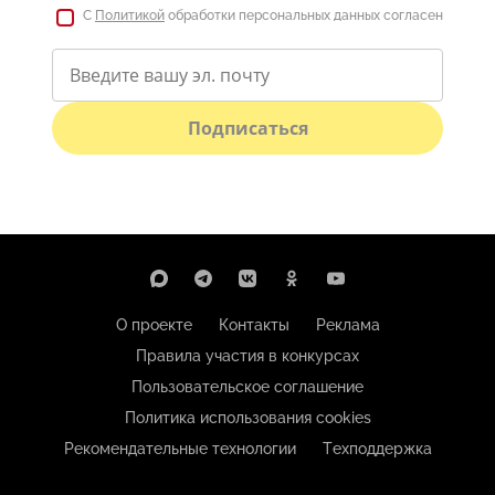
С
Политикой
обработки персональных данных согласен
Подписаться
О проекте
Контакты
Реклама
Правила участия в конкурсах
Пользовательское соглашение
Политика использования cookies
Рекомендательные технологии
Техподдержка