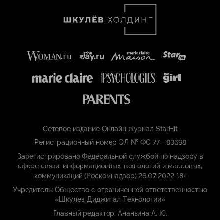
Сетевое издание Онлайн журнал StarHit
Регистрационный номер ЭЛ № ФС 77 - 83698
Зарегистрировано Федеральной службой по надзору в
сфере связи, информационных технологий и массовых,
коммуникаций (Роскомнадзор) 26.07.2022 18+
Учредитель: Общество с ограниченной ответственностью
«Шкулёв Диджитал Технологии»
Главный редактор: Ананьина А. Ю.