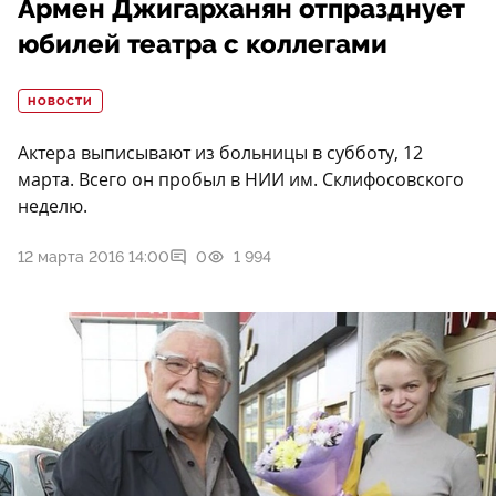
Армен Джигарханян отпразднует
юбилей театра с коллегами
НОВОСТИ
Актера выписывают из больницы в субботу, 12
марта. Всего он пробыл в НИИ им. Склифосовского
неделю.
12 марта 2016 14:00
0
1 994