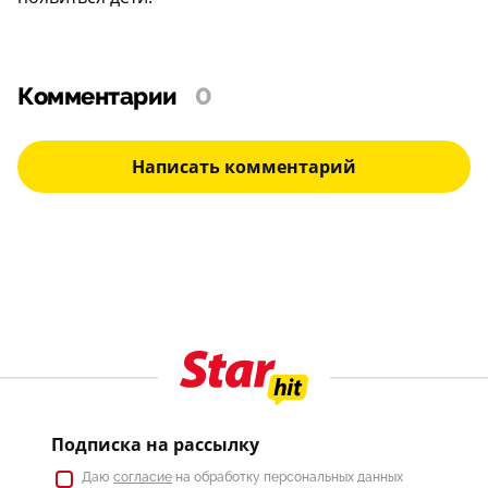
Комментарии
0
Написать комментарий
Подписка на рассылку
Даю
согласие
на обработку персональных данных