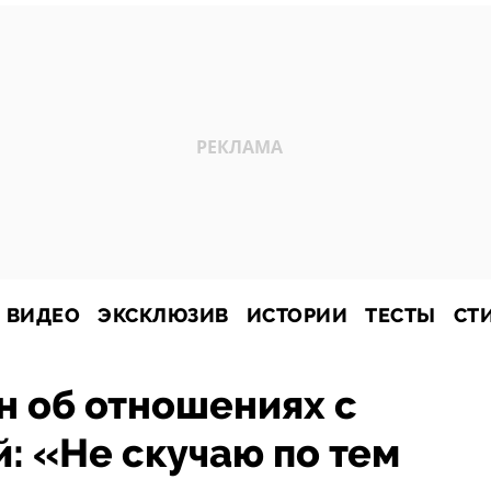
ВИДЕО
ЭКСКЛЮЗИВ
ИСТОРИИ
ТЕСТЫ
СТ
н об отношениях с
: «Не скучаю по тем