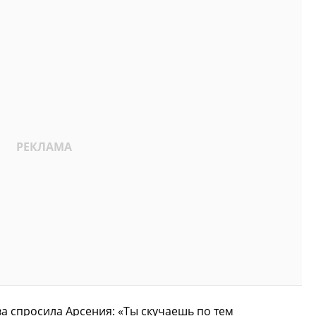
а спросила Арсения: «Ты скучаешь по тем