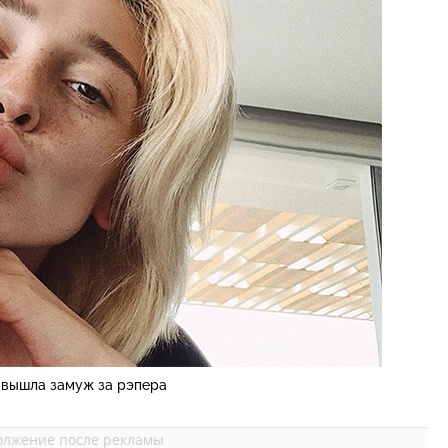
 вышла замуж за рэпера