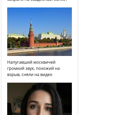
Напугавший москвичей
громкий звук, похожий на
взрыв, сняли на видео