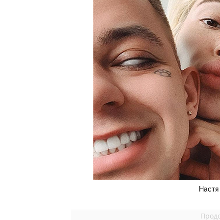
Настя