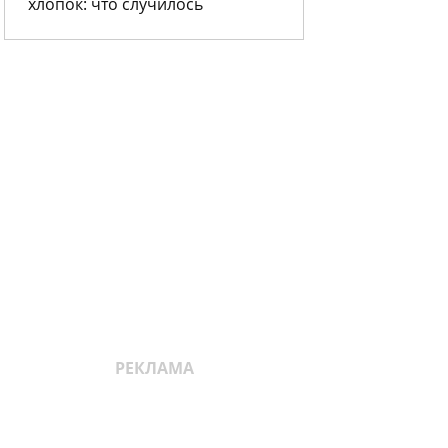
хлопок: что случилось