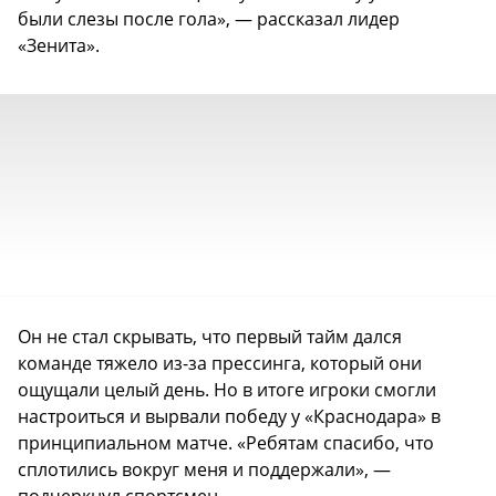
были слезы после гола», — рассказал лидер
«Зенита».
Он не стал скрывать, что первый тайм дался
команде тяжело из-за прессинга, который они
ощущали целый день. Но в итоге игроки смогли
настроиться и вырвали победу у «Краснодара» в
принципиальном матче. «Ребятам спасибо, что
сплотились вокруг меня и поддержали», —