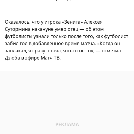
Оказалось, что у игрока «Зенита» Алексея
Сутормина накануне умер отец — об этом
футболисты узнали только после того, как футболист
забил гол в добавленное время матча. «Когда он
заплакал, я сразу понял, что-то не то», — отметил
Дзюба в эфире Матч ТВ.