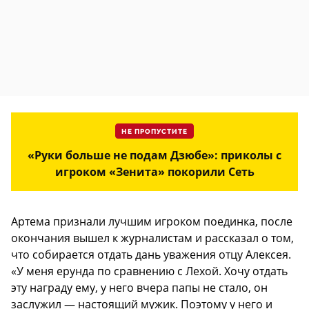
НЕ ПРОПУСТИТЕ
«Руки больше не подам Дзюбе»: приколы с
игроком «Зенита» покорили Сеть
Артема признали лучшим игроком поединка, после
окончания вышел к журналистам и рассказал о том,
что собирается отдать дань уважения отцу Алексея.
«У меня ерунда по сравнению с Лехой. Хочу отдать
эту награду ему, у него вчера папы не стало, он
заслужил — настоящий мужик. Поэтому у него и