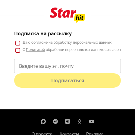
Подписка на рассылку
Даю
согласие
на обработку персональных данных
С
Политикой
обработки персональных данных согласен
Подписаться
О проекте
Контакты
Реклама