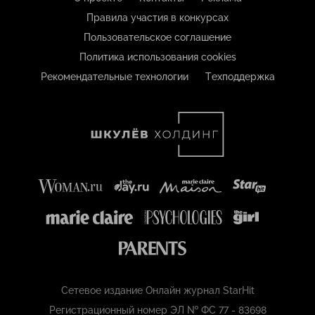
Правила участия в конкурсах
Пользовательское соглашение
Политика использования cookies
Рекомендательные технологии
Техподдержка
Сетевое издание Онлайн журнал StarHit
Регистрационный номер ЭЛ № ФС 77 - 83698