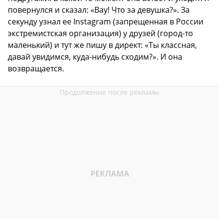
повернулся и сказал: «Вау! Что за девушка?». За
секунду узнал ее Instagram (запрещенная в России
экстремистская организация) у друзей (город-то
маленький) и тут же пишу в директ: «Ты классная,
давай увидимся, куда-нибудь сходим?». И она
возвращается.