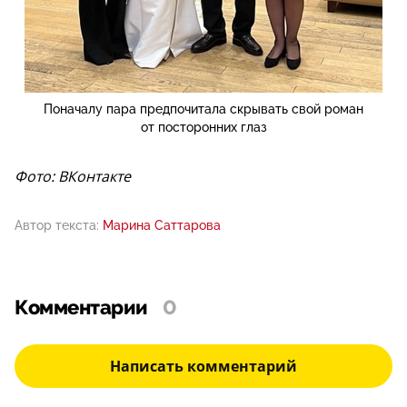
Поначалу пара предпочитала скрывать свой роман
от посторонних глаз
Фото: ВКонтакте
Автор текста:
Марина Саттарова
Комментарии
0
Написать комментарий