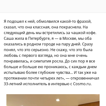
Я подошел к ней, обмолвился какой-то фразой,
сказал, что она классная, она покраснела. На
следующий день мы встретились за чашкой кофе.
Саша жила в Петербурге, я — в Москве, мы оба
оказались в родном городе на пару дней. Сразу
понял, что это серьезно. Не скажу, что это была
любовь с первого взгляда, но она мне очень
понравилась, и симпатия росла. До сих пор я все
больше и больше ею проникаюсь, с каждым днем
испытываю более глубокие чувства... И так уже на
протяжении почти четырех лет», — откровенничал
33-летний исполнитель в интервью с
Cosmo.ru
.