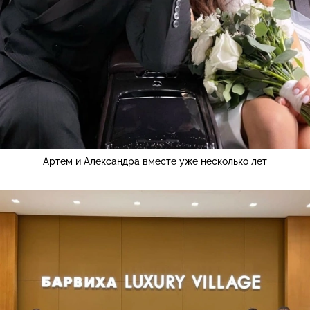
Артем и Александра вместе уже несколько лет