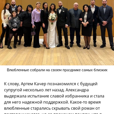
Влюбленные собрали на своем празднике самых близких
К слову, Артем Качер познакомился с будущей
супругой несколько лет назад. Александра
выдержала испытание славой избранника и стала
для него надежной поддержкой. Какое-то время
влюбленные старались скрывать свой роман от