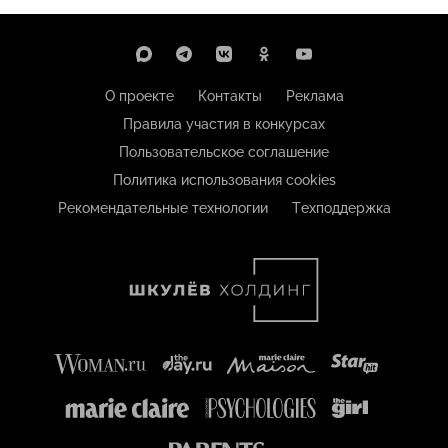
О проекте
Контакты
Реклама
Правила участия в конкурсах
Пользовательское соглашение
Политика использования cookies
Рекомендательные технологии
Техподдержка