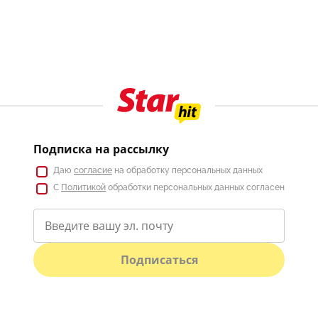
Подписка на рассылку
Даю
согласие
на обработку персональных данных
С
Политикой
обработки персональных данных согласен
Подписаться