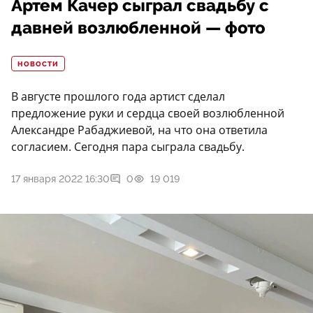
Артем Качер сыграл свадьбу с
давней возлюбленной — фото
НОВОСТИ
В августе прошлого года артист сделал
предложение руки и сердца своей возлюбленной
Александре Рабаджиевой, на что она ответила
согласием. Сегодня пара сыграла свадьбу.
17 января 2022 16:30
0
19 019