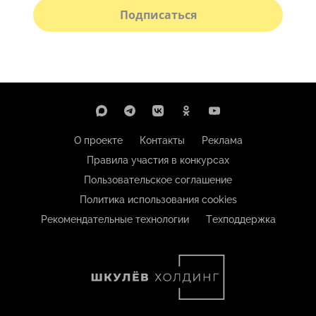
Подписаться
О проекте
Контакты
Реклама
Правила участия в конкурсах
Пользовательское соглашение
Политика использования cookies
Рекомендательные технологии
Техподдержка