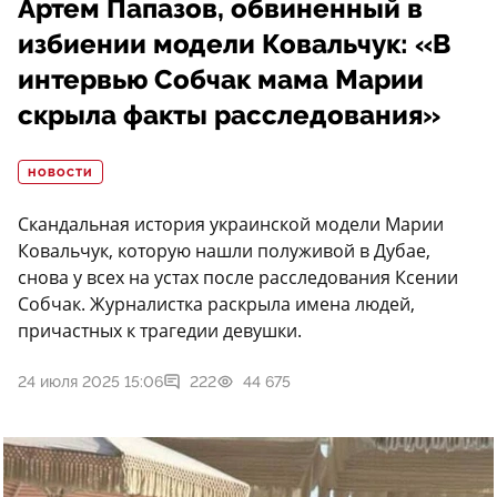
Артем Папазов, обвиненный в
избиении модели Ковальчук: «В
интервью Собчак мама Марии
скрыла факты расследования»
НОВОСТИ
Скандальная история украинской модели Марии
Ковальчук, которую нашли полуживой в Дубае,
снова у всех на устах после расследования Ксении
Собчак. Журналистка раскрыла имена людей,
причастных к трагедии девушки.
24 июля 2025 15:06
222
44 675