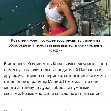
Ковальчук хочет поскорее восстановиться, получить
образование и перестать ввязываться в сомнительные
истории
В интервью Ксении мать Ковальчук недвусмысленно
намекнула на влиятельных родителей Папазова и
других участников вечеринки, которые могли иметь
отношение к травмам Марии. Отметила, что они
много лет живут в Дубае, обросли нужными
связями. Возможно, это и спасло их от наказания.