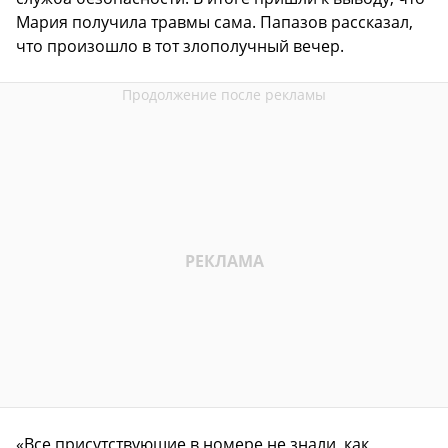
Мария получила травмы сама. Папазов рассказал,
что произошло в тот злополучный вечер.
«Все присутствующие в номере не знали, как