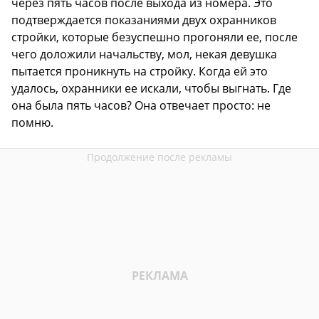
через пять часов после выхода из номера. Это
подтверждается показаниями двух охранников
стройки, которые безуспешно прогоняли ее, после
чего доложили начальству, мол, некая девушка
пытается проникнуть на стройку. Когда ей это
удалось, охранники ее искали, чтобы выгнать. Где
она была пять часов? Она отвечает просто: не
помню.