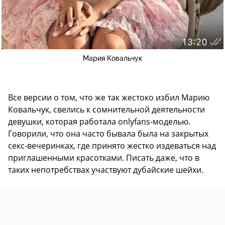
Мария Ковальчук
Все версии о том, что же так жестоко избил Марию
Ковальчук, свелись к сомнительной деятельности
девушки, которая работала onlyfans-моделью.
Говорили, что она часто бывала была на закрытых
секс-вечеринках, где принято жестко издеваться над
приглашенными красотками. Писать даже, что в
таких непотребствах участвуют дубайские шейхи.