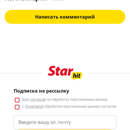
Написать комментарий
Подписка на рассылку
Даю
согласие
на обработку персональных данных
С
Политикой
обработки персональных данных согласен