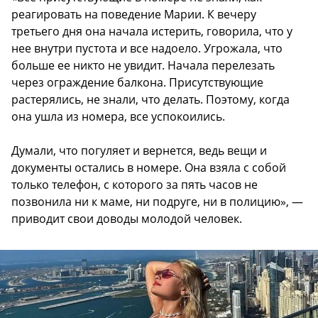
реагировать на поведение Марии. К вечеру
третьего дня она начала истерить, говорила, что у
нее внутри пустота и все надоело. Угрожала, что
больше ее никто не увидит. Начала перелезать
через ограждение балкона. Присутствующие
растерялись, не знали, что делать. Поэтому, когда
она ушла из номера, все успокоились.
Думали, что погуляет и вернется, ведь вещи и
документы остались в номере. Она взяла с собой
только телефон, с которого за пять часов не
позвонила ни к маме, ни подруге, ни в полицию», —
приводит свои доводы молодой человек.