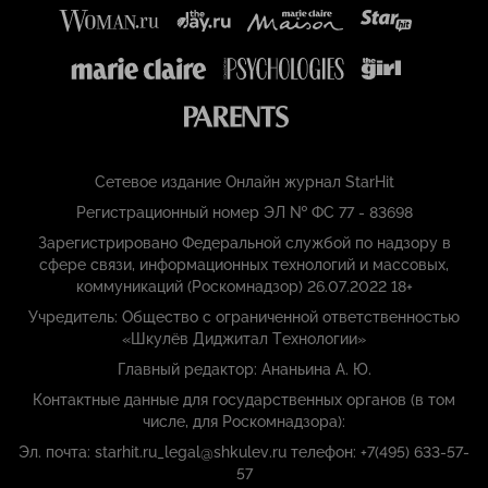
Сетевое издание Онлайн журнал StarHit
Регистрационный номер ЭЛ № ФС 77 - 83698
Зарегистрировано Федеральной службой по надзору в
сфере связи, информационных технологий и массовых,
коммуникаций (Роскомнадзор) 26.07.2022 18+
Учредитель: Общество с ограниченной ответственностью
«Шкулёв Диджитал Технологии»
Главный редактор: Ананьина А. Ю.
Контактные данные для государственных органов (в том
числе, для Роскомнадзора):
Эл. почта: starhit.ru_legal@shkulev.ru телефон: +7(495) 633-57-
57