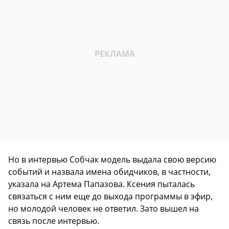
Но в интервью Собчак модель выдала свою версию
событий и назвала имена обидчиков, в частности,
указала на Артема Папазова. Ксения пыталась
связаться с ним еще до выхода программы в эфир,
но молодой человек не ответил. Зато вышел на
связь после интервью.