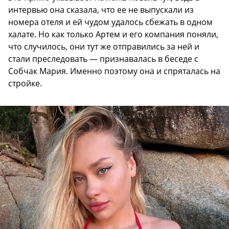
интервью она сказала, что ее не выпускали из
номера отеля и ей чудом удалось сбежать в одном
халате. Но как только Артем и его компания поняли,
что случилось, они тут же отправились за ней и
стали преследовать — признавалась в беседе с
Собчак Мария. Именно поэтому она и спряталась на
стройке.