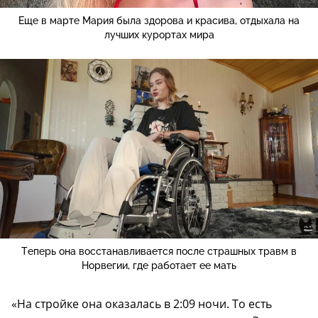
Еще в марте Мария была здорова и красива, отдыхала на
лучших курортах мира
Теперь она восстанавливается после страшных травм в
Норвегии, где работает ее мать
«На стройке она оказалась в 2:09 ночи. То есть