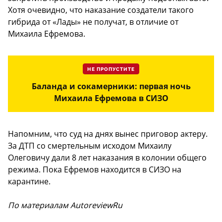
Хотя очевидно, что наказание создатели такого
гибрида от «Лады» не получат, в отличие от
Михаила Ефремова.
НЕ ПРОПУСТИТЕ
Баланда и сокамерники: первая ночь
Михаила Ефремова в СИЗО
Напомним, что суд на днях вынес приговор актеру.
За ДТП со смертельным исходом Михаилу
Олеговичу дали 8 лет наказания в колонии общего
режима. Пока Ефремов находится в СИЗО на
карантине.
По материалам AutoreviewRu