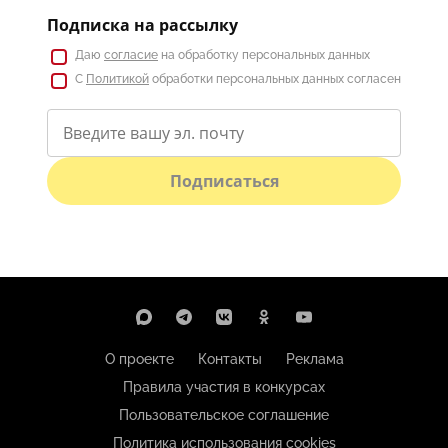
Подписка на рассылку
Даю
согласие
на обработку персональных данных
С
Политикой
обработки персональных данных согласен
Подписаться
О проекте
Контакты
Реклама
Правила участия в конкурсах
Пользовательское соглашение
Политика использования cookies