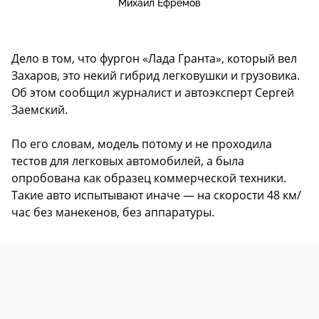
Михаил Ефремов
Дело в том, что фургон «Лада Гранта», который вел
Захаров, это некий гибрид легковушки и грузовика.
Об этом сообщил журналист и автоэксперт Сергей
Заемский.
По его словам, модель потому и не проходила
тестов для легковых автомобилей, а была
опробована как образец коммерческой техники.
Такие авто испытывают иначе — на скорости 48 км/
час без манекенов, без аппаратуры.