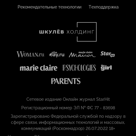
Рекомендательные технологии
Техподдержка
Сетевое издание Онлайн журнал StarHit
Регистрационный номер ЭЛ № ФС 77 - 83698
Зарегистрировано Федеральной службой по надзору в
сфере связи, информационных технологий и массовых,
коммуникаций (Роскомнадзор) 26.07.2022 18+