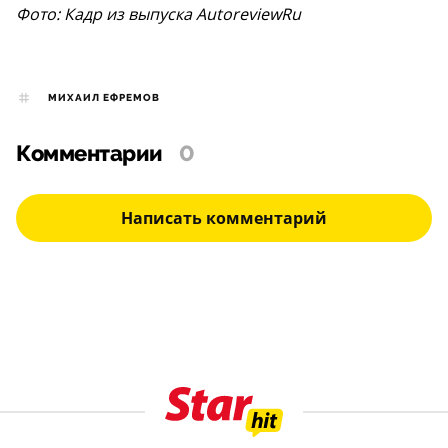
Фото: Кадр из выпуска AutoreviewRu
МИХАИЛ ЕФРЕМОВ
Комментарии
0
Написать комментарий