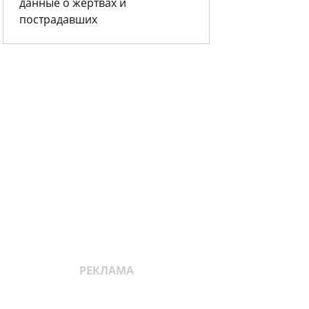
данные о жертвах и
пострадавших