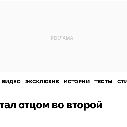
ВИДЕО
ЭКСКЛЮЗИВ
ИСТОРИИ
ТЕСТЫ
СТ
тал отцом во второй