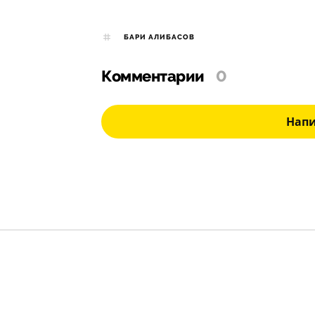
БАРИ АЛИБАСОВ
Комментарии
0
Нап