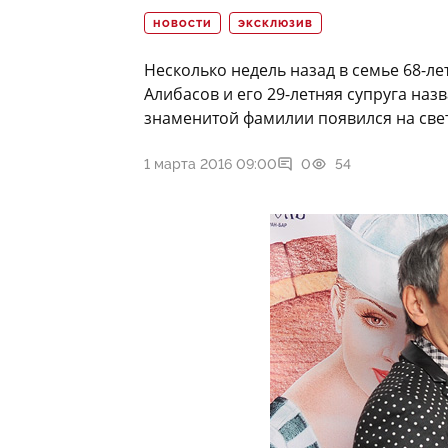
НОВОСТИ
ЭКСКЛЮЗИВ
Несколько недель назад в семье 68-
Алибасов и его 29-летняя супруга н
знаменитой фамилии появился на свет
1 марта 2016 09:00
0
54