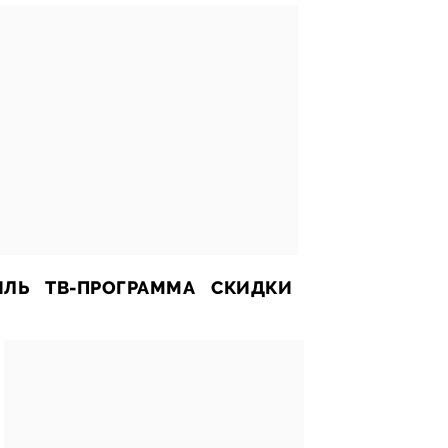
ИЛЬ
ТВ-ПРОГРАММА
СКИДКИ