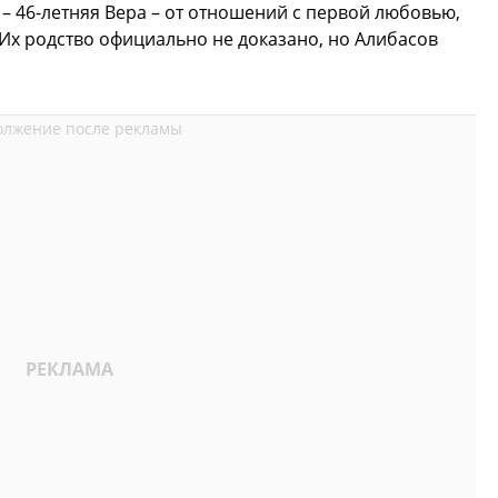
– 46-летняя Вера – от отношений с первой любовью,
Их родство официально не доказано, но Алибасов