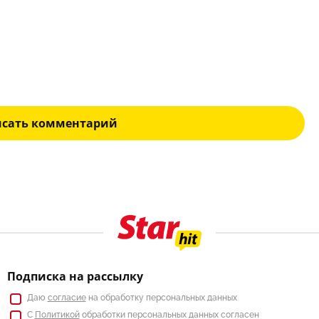
исать комментарий
Подписка на рассылку
Даю
согласие
на обработку персональных данных
С
Политикой
обработки персональных данных согласен