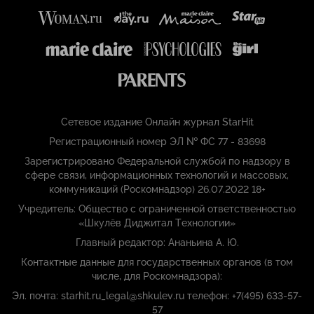
Сетевое издание Онлайн журнал StarHit
Регистрационный номер ЭЛ № ФС 77 - 83698
Зарегистрировано Федеральной службой по надзору в
сфере связи, информационных технологий и массовых,
коммуникаций (Роскомнадзор) 26.07.2022 18+
Учредитель: Общество с ограниченной ответственностью
«Шкулёв Диджитал Технологии»
Главный редактор: Ананьина А. Ю.
Контактные данные для государственных органов (в том
числе, для Роскомнадзора):
Эл. почта: starhit.ru_legal@shkulev.ru телефон: +7(495) 633-57-
57