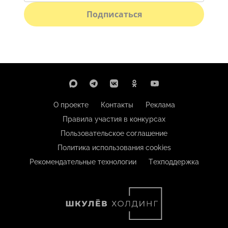
Подписаться
О проекте
Контакты
Реклама
Правила участия в конкурсах
Пользовательское соглашение
Политика использования cookies
Рекомендательные технологии
Техподдержка