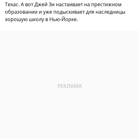
Техас. А вот Джей Зи настаивает на престижном
образовании и уже подыскивает для наследницы
хорошую школу в Нью-Йорке.