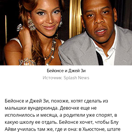
Бейонсе и Джей Зи
Источник:
Splash News
Бейонсе и Джей Зи, похоже, хотят сделать из
малышки вундеркинда. Девочке еще не
исполнилось и месяца, а родители уже спорят, в
какую школу ее отдать. Бейонсе хочет, чтобы Блу
Айви училась там же, где и она: в Хьюстоне, штате