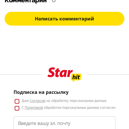
Комментарии
0
Написать комментарий
Подписка на рассылку
Даю
согласие
на обработку персональных данных
С
Политикой
обработки персональных данных согласен