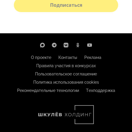
Подписаться
О проекте
Контакты
Реклама
Правила участия в конкурсах
Пользовательское соглашение
Политика использования cookies
Рекомендательные технологии
Техподдержка