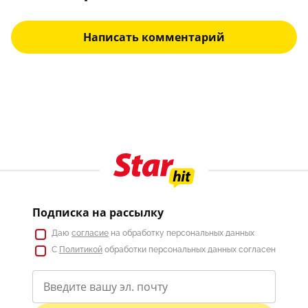
Написать комментарий
Подписка на рассылку
Даю
согласие
на обработку персональных данных
С
Политикой
обработки персональных данных согласен