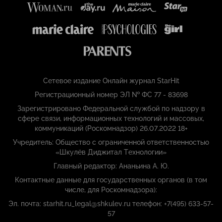
Сетевое издание Онлайн журнал StarHit
Регистрационный номер ЭЛ № ФС 77 - 83698
Зарегистрировано Федеральной службой по надзору в
сфере связи, информационных технологий и массовых,
коммуникаций (Роскомнадзор) 26.07.2022 18+
Учредитель: Общество с ограниченной ответственностью
«Шкулёв Диджитал Технологии»
Главный редактор: Ананьина А. Ю.
Контактные данные для государственных органов (в том
числе, для Роскомнадзора):
Эл. почта: starhit.ru_legal@shkulev.ru телефон: +7(495) 633-57-
57