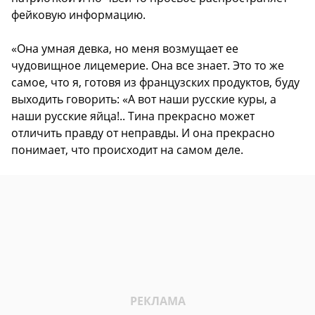
фейковую информацию.
«Она умная девка, но меня возмущает ее
чудовищное лицемерие. Она все знает. Это то же
самое, что я, готовя из французских продуктов, буду
выходить говорить: «А вот наши русские куры, а
наши русские яйца!.. Тина прекрасно может
отличить правду от неправды. И она прекрасно
понимает, что происходит на самом деле.