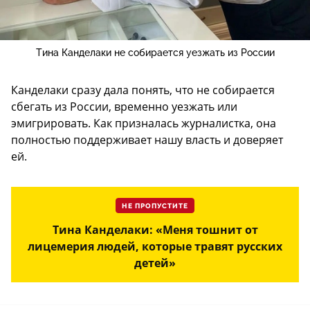
Тина Канделаки не собирается уезжать из России
Канделаки сразу дала понять, что не собирается
сбегать из России, временно уезжать или
эмигрировать. Как призналась журналистка, она
полностью поддерживает нашу власть и доверяет
ей.
НЕ ПРОПУСТИТЕ
Тина Канделаки: «Меня тошнит от
лицемерия людей, которые травят русских
детей»