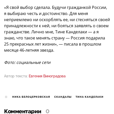
«Я свой выбор сделала. Будучи гражданкой России,
я выбираю честь и достоинство. Для меня
неприемлемо ни оскорблять ее, ни стесняться своей
принадлежности к ней, ни бояться заявлять о своем
гражданстве. Лично мне, Тине Канделаки — а я
знаю, что такое менять страну — Россия подарила
25 прекрасных лет жизни», — писала в прошлом
месяце 46-летняя звезда.
Фото: социальные сети
Автор текста:
Евгения Виноградова
НИКА БЕЛОЦЕРКОВСКАЯ
СКАНДАЛЫ
ТИНА КАНДЕЛАКИ
Комментарии
0