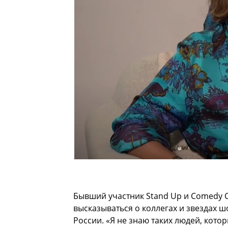
Бывший участник Stand Up и Comedy C
высказываться о коллегах и звездах 
России. «Я не знаю таких людей, кото