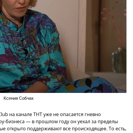
Ксения Собчак
lub на канале ТНТ уже не опасается гневно
шоу-бизнеса — в прошлом году он уехал за пределы
рые открыто поддерживают все происходящее. То есть,