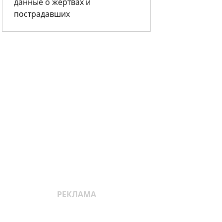
данные о жертвах и
пострадавших