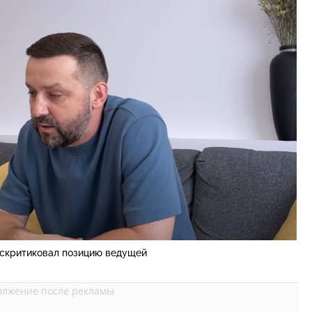
скритиковал позицию ведущей