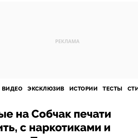
ВИДЕО
ЭКСКЛЮЗИВ
ИСТОРИИ
ТЕСТЫ
СТ
ые на Собчак печати
ть, с наркотиками и