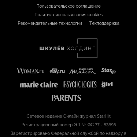
Пользовательское соглашение
Политика использования cookies
Рекомендательные технологии
Техподдержка
Сетевое издание Онлайн журнал StarHit
Регистрационный номер ЭЛ № ФС 77 - 83698
Зарегистрировано Федеральной службой по надзору в