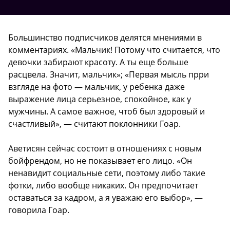
Большинство подписчиков делятся мнениями в
комментариях. «Мальчик! Потому что считается, что
девочки забирают красоту. А ты еще больше
расцвела. Значит, мальчик»; «Первая мысль прри
взгляде на фото — мальчик, у ребенка даже
выражение лица серьезное, спокойное, как у
мужчины. А самое важное, чтоб был здоровый и
счастливый», — считают поклонники Гоар.
Аветисян сейчас состоит в отношениях с новым
бойфрендом, но не показывает его лицо. «Он
ненавидит социальные сети, поэтому либо такие
фотки, либо вообще никаких. Он предпочитает
оставаться за кадром, а я уважаю его выбор», —
говорила Гоар.