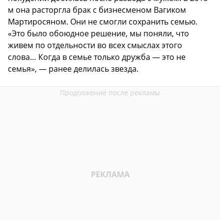
м она расторгла брак с бизнесменом Вагиком
Мартиросяном. Они не смогли сохранить семью.
«Это было обоюдное решение, мы поняли, что
живем по отдельности во всех смыслах этого
слова… Когда в семье только дружба — это не
семья», — ранее делилась звезда.