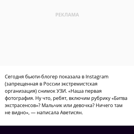
Сегодня бьюти-блогер показала в Instagram
(запрещенная в России экстремистская
организация) снимок УЗИ. «Наша первая
фотография. Ну что, ребят, включим рубрику «Битва
экстрасенсов»? Мальчик или девочка? Ничего там
не видно», — написала Аветисян.