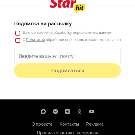
Подписка на рассылку
Даю
согласие
на обработку персональных данных
С
Политикой
обработки персональных данных согласен
Подписаться
О проекте
Контакты
Реклама
Правила участия в конкурсах