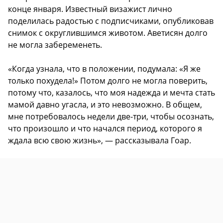
конце января. Известный визажист лично
поделилась радостью с подписчиками, опубликовав
снимок с округлившимся животом. Аветисян долго
не могла забеременеть.
«Когда узнала, что в положении, подумала: «Я же
только похудела!» Потом долго не могла поверить,
потому что, казалось, что моя надежда и мечта стать
мамой давно угасла, и это невозможно. В общем,
мне потребовалось недели две-три, чтобы осознать,
что произошло и что начался период, которого я
ждала всю свою жизнь», — рассказывала Гоар.