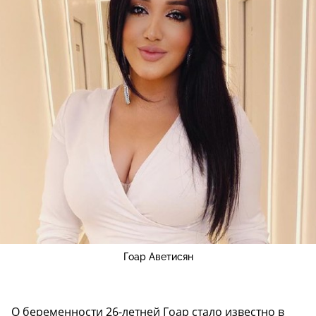
Гоар Аветисян
О беременности 26-летней Гоар стало известно в