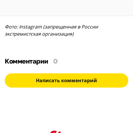
Фото: Instagram (запрещенная в России
экстремистская организация)
Комментарии
0
Написать комментарий