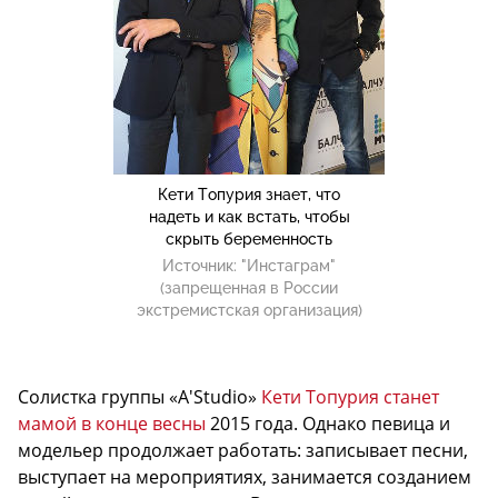
Кети Топурия знает, что
надеть и как встать, чтобы
скрыть беременность
Источник:
"Инстаграм"
(запрещенная в России
экстремистская организация)
Солистка группы «A'Studio»
Кети Топурия станет
мамой в конце весны
2015 года. Однако певица и
модельер продолжает работать: записывает песни,
выступает на мероприятиях, занимается созданием