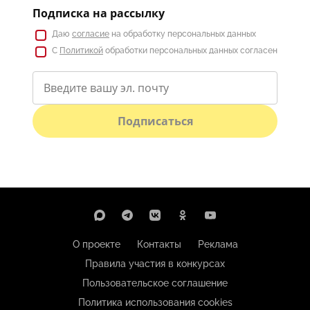
Подписка на рассылку
Даю
согласие
на обработку персональных данных
С
Политикой
обработки персональных данных согласен
Подписаться
О проекте
Контакты
Реклама
Правила участия в конкурсах
Пользовательское соглашение
Политика использования cookies