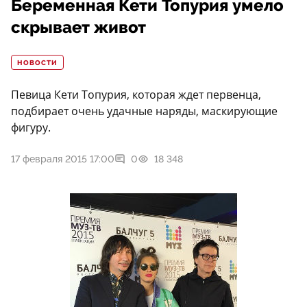
Беременная Кети Топурия умело
скрывает живот
НОВОСТИ
Певица Кети Топурия, которая ждет первенца,
подбирает очень удачные наряды, маскирующие
фигуру.
17 февраля 2015 17:00
0
18 348