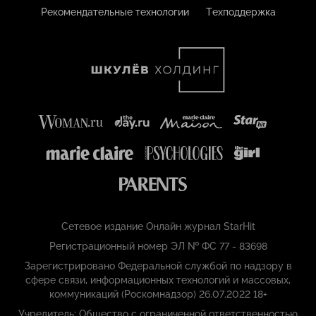
Рекомендательные технологии
Техподдержка
Сетевое издание Онлайн журнал StarHit
Регистрационный номер ЭЛ № ФС 77 - 83698
Зарегистрировано Федеральной службой по надзору в
сфере связи, информационных технологий и массовых,
коммуникаций (Роскомнадзор) 26.07.2022 18+
Учредитель: Общество с ограниченной ответственностью