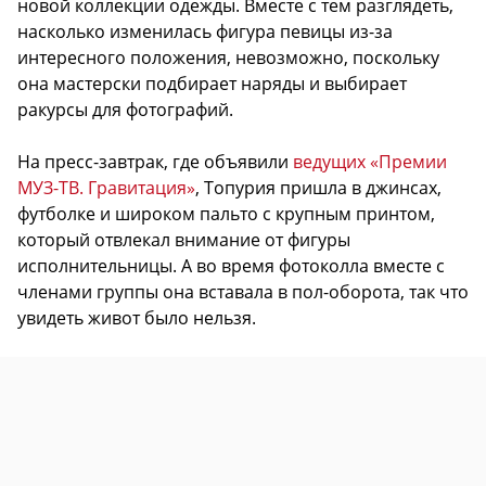
новой коллекции одежды. Вместе с тем разглядеть,
насколько изменилась фигура певицы из-за
интересного положения, невозможно, поскольку
она мастерски подбирает наряды и выбирает
ракурсы для фотографий.
На пресс-завтрак, где объявили
ведущих «Премии
МУЗ-ТВ. Гравитация»
, Топурия пришла в джинсах,
футболке и широком пальто с крупным принтом,
который отвлекал внимание от фигуры
исполнительницы. А во время фотоколла вместе с
членами группы она вставала в пол-оборота, так что
увидеть живот было нельзя.