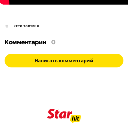
КЕТИ ТОПУРИЯ
Комментарии
0
Написать комментарий