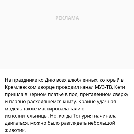
На празднике ко Дню всех влюбленных, который в
Кремлевском дворце проводил канал МУЗ-ТВ, Кети
пришла в черном платье в пол, приталенном сверху
и плавно расходящемся книзу. Крайне удачная
модель также маскировала талию
исполнительницы. Но, когда Топурия начинала
двигаться, можно было разглядеть небольшой
животик.