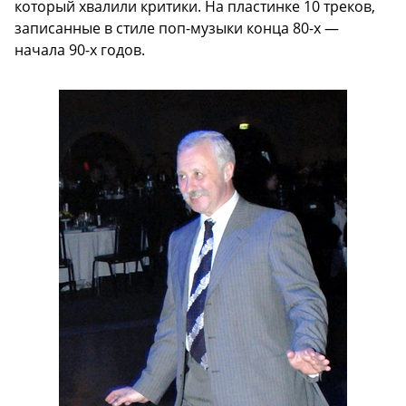
который хвалили критики. На пластинке 10 треков,
записанные в стиле поп-музыки конца 80-х —
начала 90-х годов.