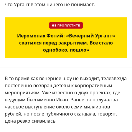
что Ургант в этом ничего не понимает.
НЕ ПРОПУСТИТЕ
Иеромонах Фотий: «Вечерний Ургант»
скатился перед закрытием. Все стало
однобоко, пошло»
В то время как вечернее шоу не выходит, телезвезда
постепенно возвращается и к корпоративным
мероприятиям. Уже известно о двух проектах, где
ведущим был именно Иван. Ранее он получал за
часовое выступление около семи миллионов
рублей, но после публичного скандала, говорят,
цена резко снизилась.