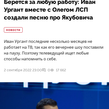
Берется за любую работу: Иван
Ургант вместе с Олегом ЛСП
создали песню про Якубовича
НОВОСТИ
Иван Ургант последние несколько месяцев не
работает на ТВ, так как его вечернее шоу поставили
на паузу. Поэтому телеведущий ищет любые
способы напомнить о себе.
2 сентября 2022 23:00
0
17 662