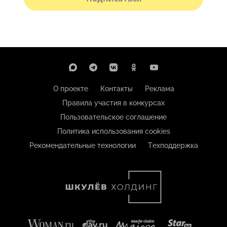
О проекте
Контакты
Реклама
Правила участия в конкурсах
Пользовательское соглашение
Политика использования cookies
Рекомендательные технологии
Техподдержка