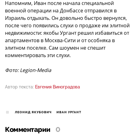
Напомним, Иван после начала специальной
военной операции на Донбассе отправился в
Израиль отдыхать. Он довольно быстро вернулся,
после чего появились слухи о продаже им элитной
недвижимости: якобы Ургант решил избавиться от
апартаментов в Москва-Сити и от особняка в
элитном поселке. Сам шоумен не спешит
комментировать эти слухи.
Фото: Legion-Media
Автор текста:
Евгения Виноградова
ЛЕОНИД ЯКУБОВИЧ
ИВАН УРГАНТ
Комментарии
0