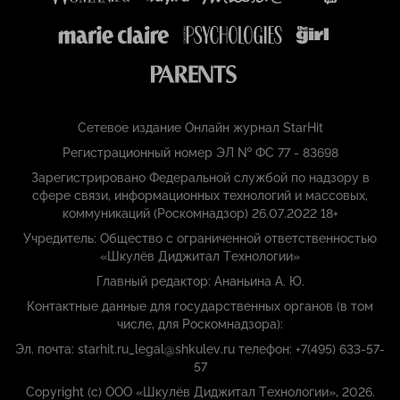
Сетевое издание Онлайн журнал StarHit
Регистрационный номер ЭЛ № ФС 77 - 83698
Зарегистрировано Федеральной службой по надзору в
сфере связи, информационных технологий и массовых,
коммуникаций (Роскомнадзор) 26.07.2022 18+
Учредитель: Общество с ограниченной ответственностью
«Шкулёв Диджитал Технологии»
Главный редактор: Ананьина А. Ю.
Контактные данные для государственных органов (в том
числе, для Роскомнадзора):
Эл. почта: starhit.ru_legal@shkulev.ru телефон: +7(495) 633-57-
57
Copyright (с) ООО «Шкулёв Диджитал Технологии», 2026.