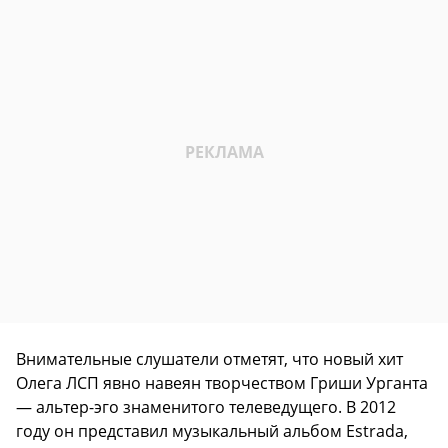
Внимательные слушатели отметят, что новый хит
Олега ЛСП явно навеян творчеством Гриши Урганта
— альтер-эго знаменитого телеведущего. В 2012
году он представил музыкальный альбом Estrada,