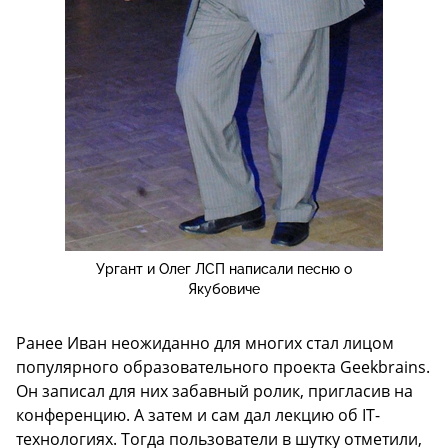
Ургант и Олег ЛСП написали песню о
Якубовиче
Ранее Иван неожиданно для многих стал лицом
популярного образовательного проекта Geekbrains.
Он записал для них забавный ролик, пригласив на
конференцию. А затем и сам дал лекцию об IT-
технологиях. Тогда пользователи в шутку отметили,