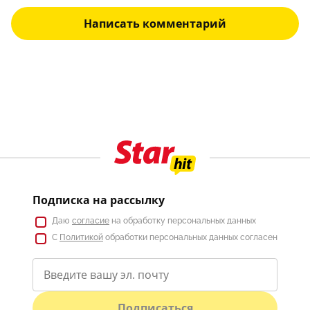
Написать комментарий
Подписка на рассылку
Даю
согласие
на обработку персональных данных
С
Политикой
обработки персональных данных согласен
Подписаться