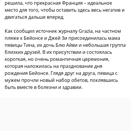
решила, что прекрасная Франция – идеальное
место для того, чтобы оставить здесь весь негатив и
двигаться дальше вперед.
Как сообщил источник журналу Grazia, на частном
пляже к Бейонсе и Джей Зи присоединилась мама
певицы Тина, их дочь Блю Айви и небольшая группа
близких друзей. В их присутствии и состоялась
короткая, но очень романтичная церемония,
которая наложилась на празднование дня
рождения Бейонсе. Глядя друг на друга, певица с
мужем прочли новый набор обетов, поклявшись
быть вместе в болезни и здравии.