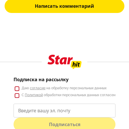
Написать комментарий
Подписка на рассылку
Даю
согласие
на обработку персональных данных
С
Политикой
обработки персональных данных согласен
Подписаться