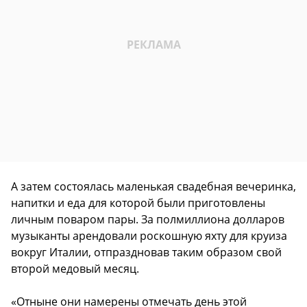
А затем состоялась маленькая свадебная вечеринка,
напитки и еда для которой были приготовлены
личным поваром пары. За полмиллиона долларов
музыканты арендовали роскошную яхту для круиза
вокруг Италии, отпраздновав таким образом свой
второй медовый месяц.
«Отныне они намерены отмечать день этой