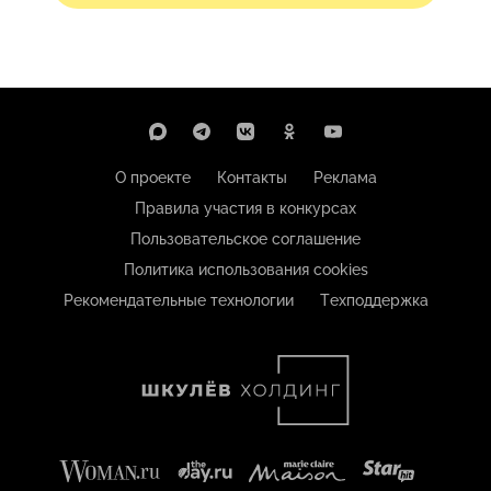
О проекте
Контакты
Реклама
Правила участия в конкурсах
Пользовательское соглашение
Политика использования cookies
Рекомендательные технологии
Техподдержка