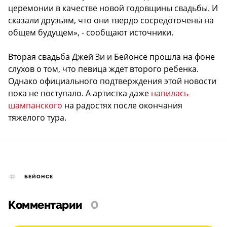
церемонии в качестве новой годовщины свадьбы. И
сказали друзьям, что они твердо сосредоточены на
общем будущем», - сообщают источники.
Вторая свадьба Джей Зи и Бейонсе прошла на фоне
слухов о том, что певица ждет второго ребенка.
Однако официального подтверждения этой новости
пока не поступало. А артистка даже
напилась
шампанского
на радостях после окончания
тяжелого тура.
БЕЙОНСЕ
Комментарии
0