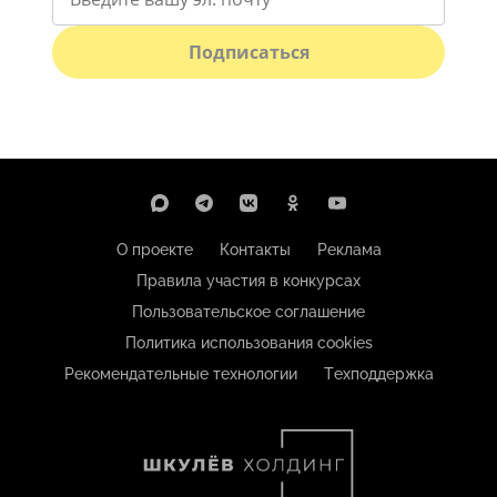
Подписаться
О проекте
Контакты
Реклама
Правила участия в конкурсах
Пользовательское соглашение
Политика использования cookies
Рекомендательные технологии
Техподдержка