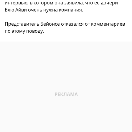
интервью, в котором она заявила, что ее дочери
Блю Айви очень нужна компания.
Представитель Бейонсе отказался от комментариев
по этому поводу.