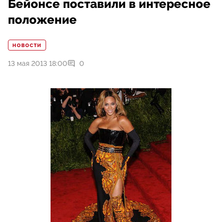
Бейонсе поставили в интересное
положение
НОВОСТИ
13 мая 2013 18:00
0