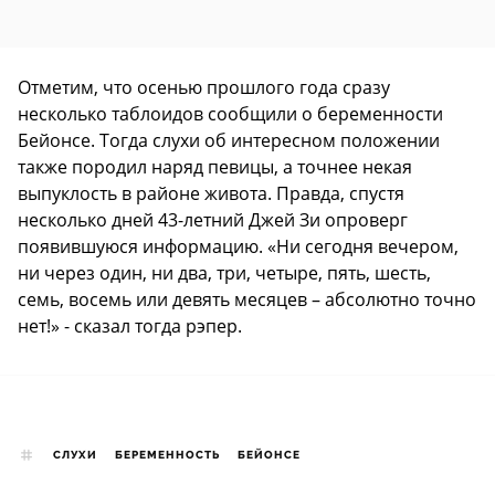
Отметим, что осенью прошлого года сразу
несколько таблоидов сообщили о беременности
Бейонсе. Тогда слухи об интересном положении
также породил наряд певицы, а точнее некая
выпуклость в районе живота. Правда, спустя
несколько дней 43-летний Джей Зи опроверг
появившуюся информацию. «Ни сегодня вечером,
ни через один, ни два, три, четыре, пять, шесть,
семь, восемь или девять месяцев – абсолютно точно
нет!» - сказал тогда рэпер.
СЛУХИ
БЕРЕМЕННОСТЬ
БЕЙОНСЕ