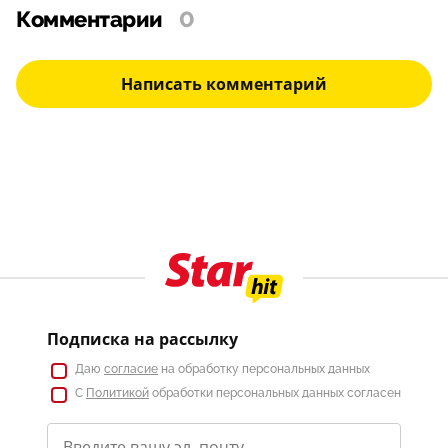
Комментарии
0
Написать комментарий
Подписка на рассылку
Даю
согласие
на обработку персональных данных
С
Политикой
обработки персональных данных согласен