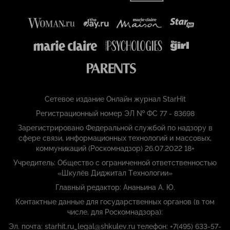
Сетевое издание Онлайн журнал StarHit
Регистрационный номер ЭЛ № ФС 77 - 83698
Зарегистрировано Федеральной службой по надзору в
сфере связи, информационных технологий и массовых,
коммуникаций (Роскомнадзор) 26.07.2022 18+
Учредитель: Общество с ограниченной ответственностью
«Шкулёв Диджитал Технологии»
Главный редактор: Ананьина А. Ю.
Контактные данные для государственных органов (в том
числе, для Роскомнадзора):
Эл. почта: starhit.ru_legal@shkulev.ru телефон: +7(495) 633-57-