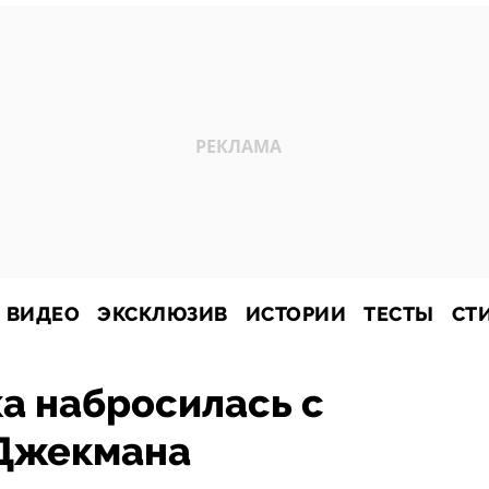
ВИДЕО
ЭКСКЛЮЗИВ
ИСТОРИИ
ТЕСТЫ
СТ
а набросилась с
 Джекмана