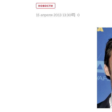
НОВОСТИ
15 апреля 2013 13:30
0