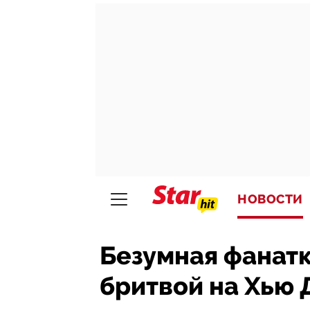
НОВОСТИ
Безумная фанатк
бритвой на Хью