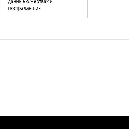
данные о жертвах и
пострадавших