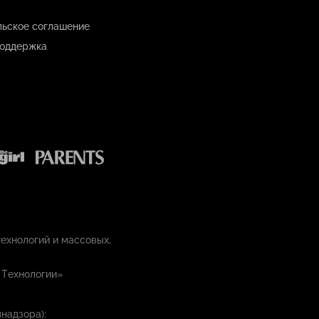
льское соглашение
оддержка
ехнологий и массовых,
 Технологии»
надзора):