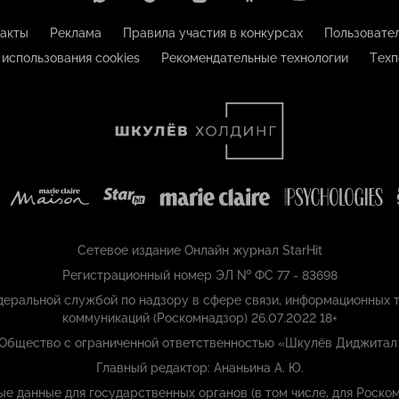
акты
Реклама
Правила участия в конкурсах
Пользовате
 использования cookies
Рекомендательные технологии
Техп
Сетевое издание Онлайн журнал StarHit
Регистрационный номер ЭЛ № ФС 77 - 83698
еральной службой по надзору в сфере связи, информационных т
коммуникаций (Роскомнадзор) 26.07.2022 18+
 Общество с ограниченной ответственностью «Шкулёв Диджитал
Главный редактор: Ананьина А. Ю.
ые данные для государственных органов (в том числе, для Роском