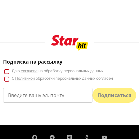
Подписка на рассылку
Даю
согласие
на обработку персональных данных
С
Политикой
обработки персональных данных согласен
Подписаться