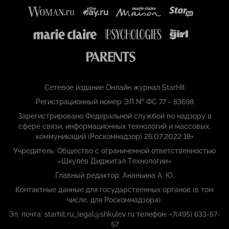
Сетевое издание Онлайн журнал StarHit
Регистрационный номер ЭЛ № ФС 77 - 83698
Зарегистрировано Федеральной службой по надзору в
сфере связи, информационных технологий и массовых,
коммуникаций (Роскомнадзор) 26.07.2022 18+
Учредитель: Общество с ограниченной ответственностью
«Шкулёв Диджитал Технологии»
Главный редактор: Ананьина А. Ю.
Контактные данные для государственных органов (в том
числе, для Роскомнадзора):
Эл. почта: starhit.ru_legal@shkulev.ru телефон: +7(495) 633-57-
57