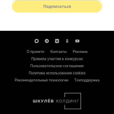
Подписаться
О проекте
Контакты
Реклама
Правила участия в конкурсах
Пользовательское соглашение
Политика использования cookies
Рекомендательные технологии
Техподдержка