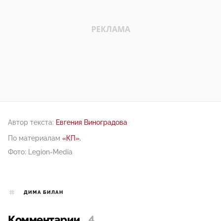
Автор текста:
Евгения Виноградова
По материалам
«КП».
Фото: Legion-Media
ДИМА БИЛАН
Комментарии
4