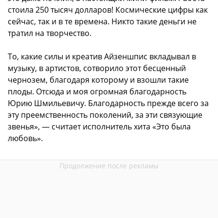
стоила 250 тысяч долларов! Космические цифры как
сейчас, так и в те времена. Никто такие деньги не
тратил на творчество.
То, какие силы и креатив Айзеншпис вкладывал в
музыку, в артистов, сотворило этот бесценный
чернозем, благодаря которому и взошли такие
плоды. Отсюда и моя огромная благодарность
Юрию Шмильевичу. Благодарность прежде всего за
эту преемственность поколений, за эти связующие
звенья», — считает исполнитель хита «Это была
любовь».