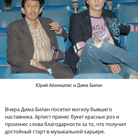
Юрий Айзеншпис и Дима Билан
Вчера Дима Билан посетил могилу бывшего
наставника. Артист принес букет красных роз и
произнес слова благодарности за то, что получил
достойный старт в музыкальной карьере.