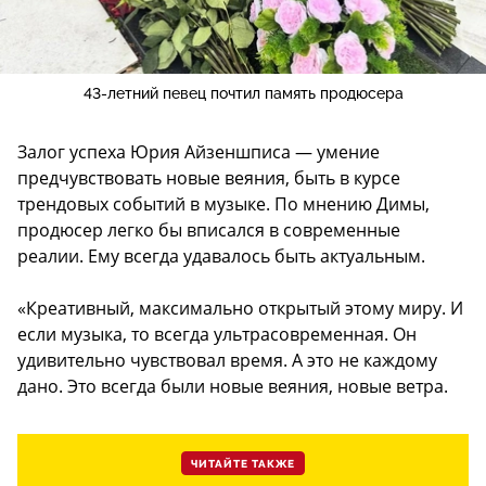
43-летний певец почтил память продюсера
Залог успеха Юрия Айзеншписа — умение
предчувствовать новые веяния, быть в курсе
трендовых событий в музыке. По мнению Димы,
продюсер легко бы вписался в современные
реалии. Ему всегда удавалось быть актуальным.
«Креативный, максимально открытый этому миру. И
если музыка, то всегда ультрасовременная. Он
удивительно чувствовал время. А это не каждому
дано. Это всегда были новые веяния, новые ветра.
ЧИТАЙТЕ ТАКЖЕ