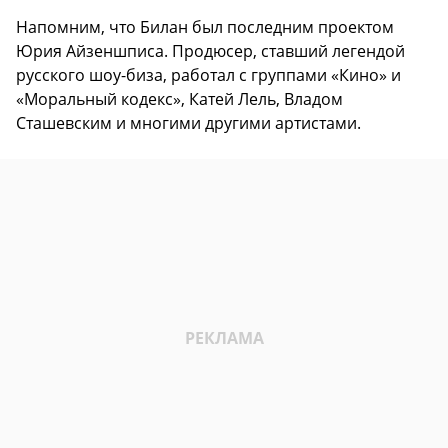
Напомним, что Билан был последним проектом
Юрия Айзеншписа. Продюсер, ставший легендой
русского шоу-биза, работал с группами «Кино» и
«Моральный кодекс», Катей Лель, Владом
Сташевским и многими другими артистами.