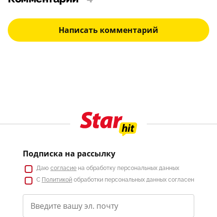
Написать комментарий
Подписка на рассылку
Даю
согласие
на обработку персональных данных
С
Политикой
обработки персональных данных согласен